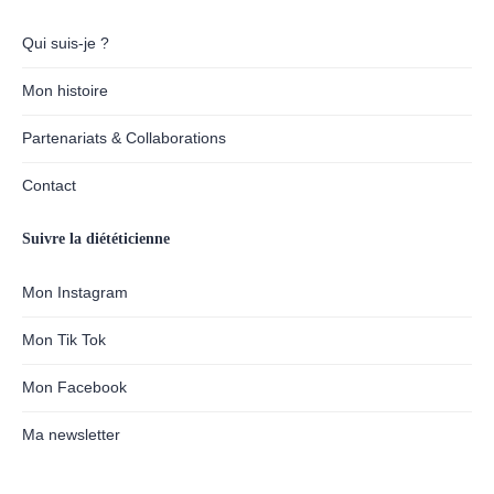
Qui suis-je ?
Mon histoire
Partenariats & Collaborations
Contact
Suivre la diététicienne
Mon Instagram
Mon Tik Tok
Mon Facebook
Ma newsletter