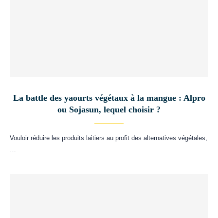
La battle des yaourts végétaux à la mangue : Alpro
ou Sojasun, lequel choisir ?
Vouloir réduire les produits laitiers au profit des alternatives végétales,
…