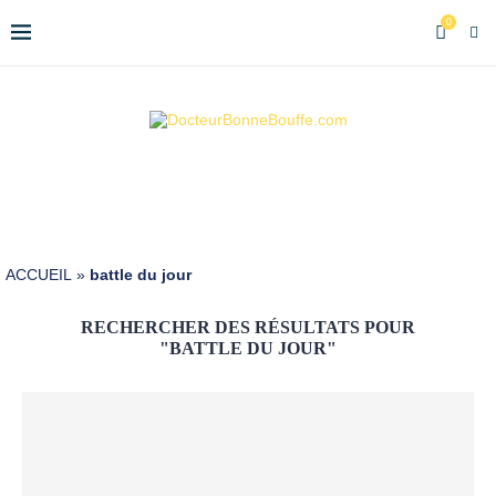
0
ACCUEIL
»
battle du jour
RECHERCHER DES RÉSULTATS POUR
"BATTLE DU JOUR"