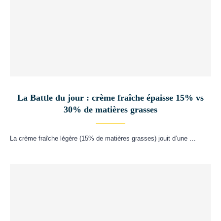
La Battle du jour : crème fraîche épaisse 15% vs
30% de matières grasses
La crème fraîche légère (15% de matières grasses) jouit d’une …