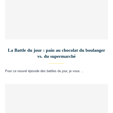
La Battle du jour : pain au chocolat du boulanger
vs. du supermarché
Pour ce nouvel épisode des battles du jour, je vous …