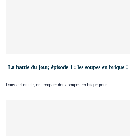
La battle du jour, épisode 1 : les soupes en brique !
Dans cet article, on compare deux soupes en brique pour …