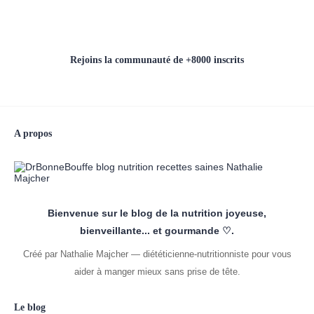
Rejoins la communauté de +8000 inscrits
A propos
Bienvenue sur le blog de la nutrition joyeuse,
bienveillante... et gourmande ♡.
Créé par Nathalie Majcher — diététicienne-nutritionniste pour vous
aider à manger mieux sans prise de tête.
Le blog