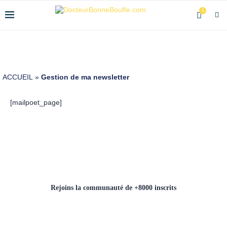
0
ACCUEIL
»
Gestion de ma newsletter
[mailpoet_page]
Rejoins la communauté de +8000 inscrits