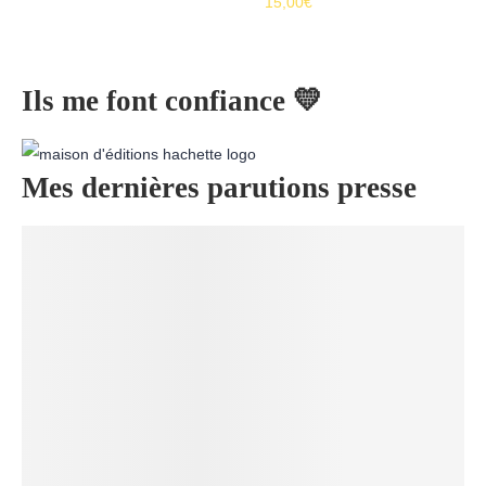
15,00
€
Ils me font confiance 💛
Mes dernières parutions presse