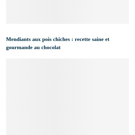
Mendiants aux pois chiches : recette saine et
gourmande au chocolat