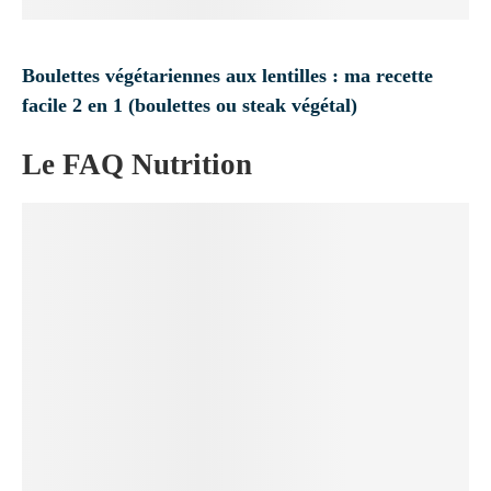
Boulettes végétariennes aux lentilles : ma recette
facile 2 en 1 (boulettes ou steak végétal)
Le FAQ Nutrition