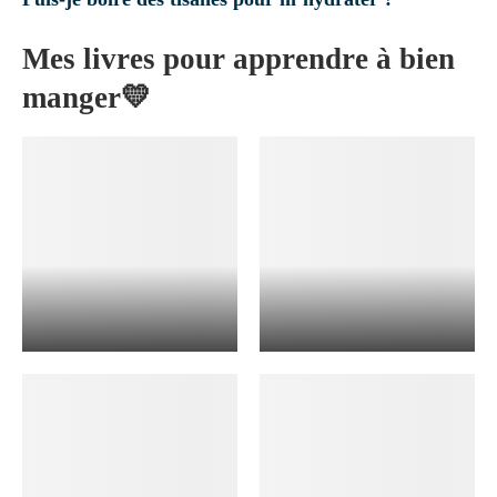
Mes livres pour apprendre à bien
manger💛
DÉCOUVRIR
DÉCOUVRIR