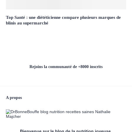
Top Santé : une diététicienne compare plusieurs marques de
blinis au supermarché
Rejoins la communauté de +8000 inscrits
A propos
Bienvenue sur le blog de la nutrition joyeuse,