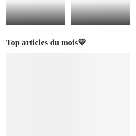
DÉCOUVRIR
DÉCOUVRIR
Top articles du mois💛