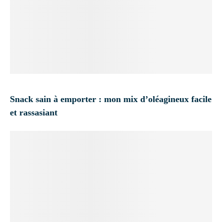
Snack sain à emporter : mon mix d’oléagineux facile
et rassasiant