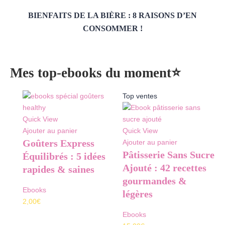
BIENFAITS DE LA BIÈRE : 8 RAISONS D’EN
CONSOMMER !
Mes top-ebooks du moment⭐
Top ventes
Quick View
Ajouter au panier
Quick View
Goûters Express
Ajouter au panier
Pâtisserie Sans Sucre
Équilibrés : 5 idées
Ajouté : 42 recettes
rapides & saines
gourmandes &
Ebooks
légères
2,00
€
Ebooks