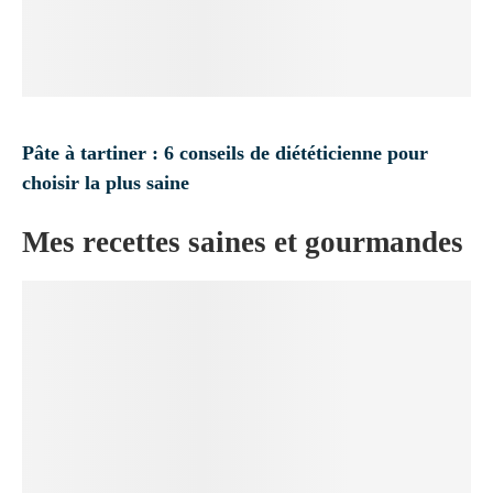
Pâte à tartiner : 6 conseils de diététicienne pour
choisir la plus saine
Mes recettes saines et gourmandes