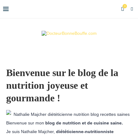
0
Bienvenue sur le blog de la
nutrition joyeuse et
gourmande !
Bienvenue sur mon
blog de nutrition et de cuisine saine.
Je suis Nathalie Majcher,
diététicienne-nutritionniste