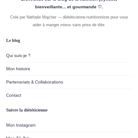
bienveillante... et gourmande ♡.
Créé par Nathalie Majcher — diététicienne-nutritionniste pour vous
aider à manger mieux sans prise de tête.
Le blog
Qui suis-je ?
Mon histoire
Partenariats & Collaborations
Contact
Suivre la diététicienne
Mon Instagram