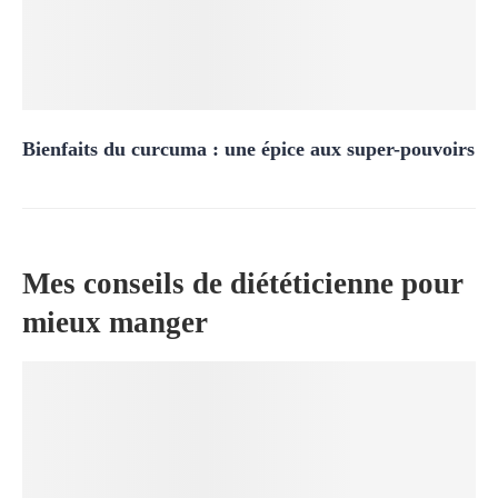
Bienfaits du curcuma : une épice aux super-pouvoirs
Mes conseils de diététicienne pour
mieux manger