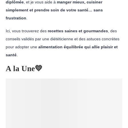
diplômée
, et je vous aide à
manger mieux, cuisiner
simplement et prendre soin de votre santé… sans
frustration
.
Ici, vous trouverez des
recettes saines et gourmandes
, des
conseils validés par une diététicienne et des astuces concrètes
pour adopter une
alimentation équilibrée qui allie plaisir et
santé
.
A la Une💛