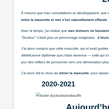
À mesure que mes consultations se développaient, que 
entre la mascotte et moi s’est naturellement effacée
.
Avec le temps, j’ai réalisé que
mes lecteurs ne faisaient
“Docteur” n’était plus un personnage imaginaire :
à leurs
J’ai alors compris que cette mascotte, qui m’avait guidée
diététicienne diplômée que j’étais devenue — celle qui
jour des milliers de personnes vers une alimentation plus
J’ai donc fait le choix de
retirer la mascotte
, pour laisse
2020-2021
Aujourd’h