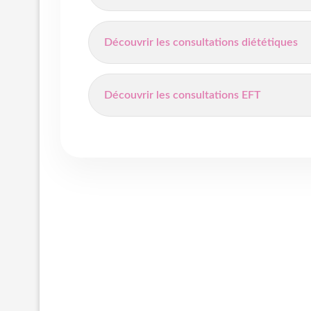
Découvrir les consultations diététiques
Découvrir les consultations EFT