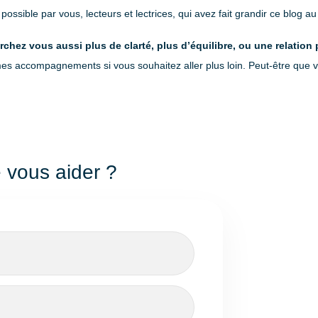
 possible par vous, lecteurs et lectrices, qui avez fait grandir ce blog 
chez vous aussi plus de clarté, plus d’équilibre, ou une relation
 mes accompagnements si vous souhaitez aller plus loin. Peut-être que 
 vous aider ?