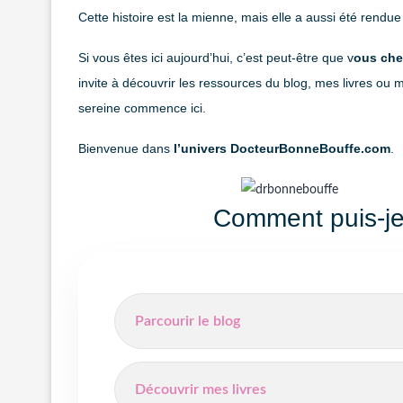
Cette histoire est la mienne, mais elle a aussi été rendue
Si vous êtes ici aujourd’hui, c’est peut-être que v
ous cher
invite à découvrir les ressources du blog, mes livres ou
sereine commence ici.
Bienvenue dans
l’univers DocteurBonneBouffe.com
.
Comment puis-je
Parcourir le blog
Découvrir mes livres