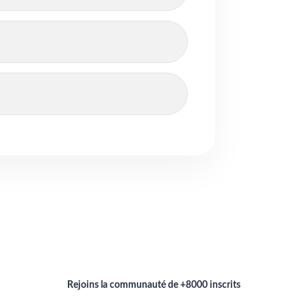
Rejoins la communauté de +8000 inscrits