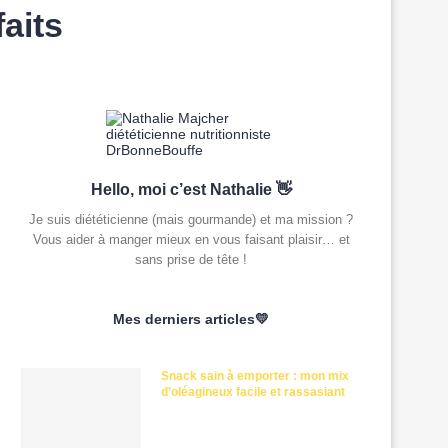
faits
Hello, moi c’est Nathalie 👋
Je suis diététicienne (mais gourmande) et ma mission ?
Vous aider à manger mieux en vous faisant plaisir… et
sans prise de tête !
Mes derniers articles💛
Snack sain à emporter : mon mix
d’oléagineux facile et rassasiant