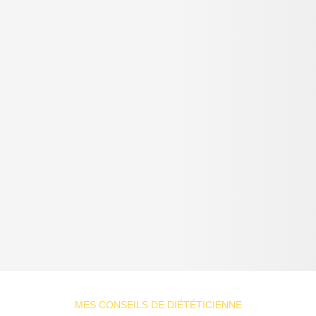
MES CONSEILS DE DIÉTÉTICIENNE