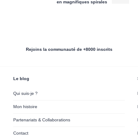
en magnifiques spirales
Rejoins la communauté de +8000 inscrits
Le blog
Qui suis-je ?
Mon histoire
Partenariats & Collaborations
Contact