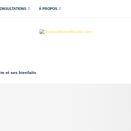
ONSULTATIONS
À PROPOS
re et ses bienfaits