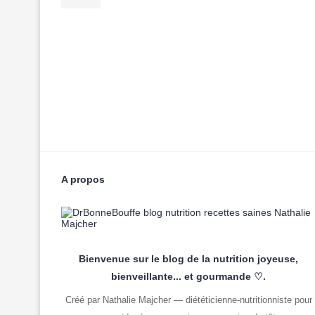
A propos
Bienvenue sur le blog de la nutrition joyeuse,
bienveillante... et gourmande ♡.
Créé par Nathalie Majcher — diététicienne-nutritionniste pour