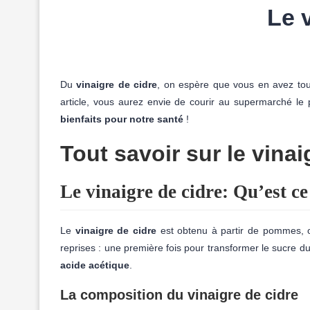
Le v
Du
vinaigre de cidre
, on espère que vous en avez tou
article, vous aurez envie de courir au supermarché le
bienfaits pour notre santé
!
Tout savoir sur le vinai
Le vinaigre de cidre: Qu’est ce
Le
vinaigre de cidre
est obtenu à partir de pommes,
reprises : une première fois pour transformer le sucre du
acide acétique
.
La composition du vinaigre de cidre