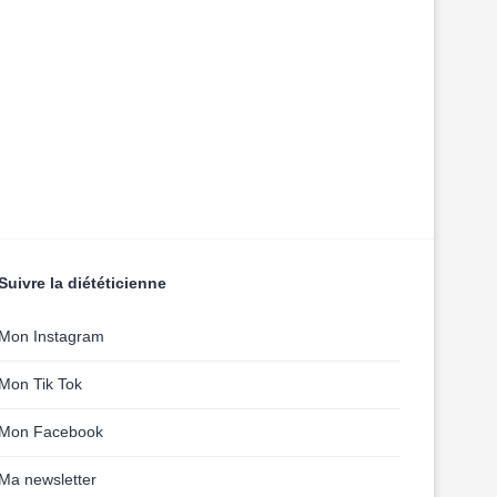
Suivre la diététicienne
Mon Instagram
Mon Tik Tok
Mon Facebook
Ma newsletter