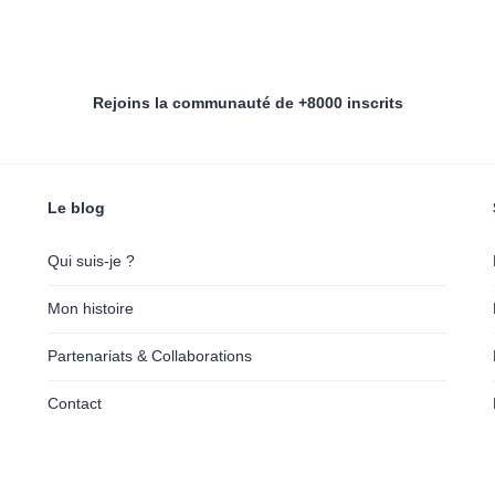
Rejoins la communauté de +8000 inscrits
Le blog
Qui suis-je ?
Mon histoire
Partenariats & Collaborations
Contact