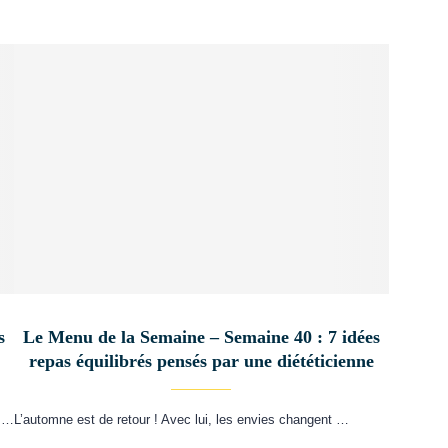
s
Le Menu de la Semaine – Semaine 40 : 7 idées
repas équilibrés pensés par une diététicienne
: …
L’automne est de retour ! Avec lui, les envies changent …