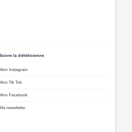
Suivre la diététicienne
Mon Instagram
Mon Tik Tok
Mon Facebook
Ma newsletter