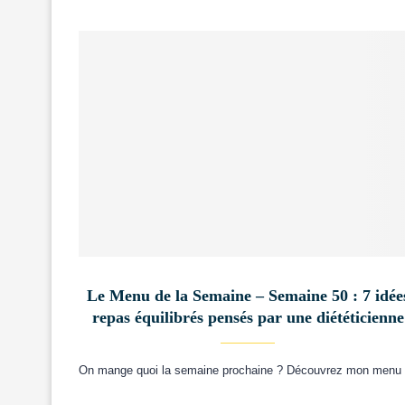
Le Menu de la Semaine – Semaine 50 : 7 idée
repas équilibrés pensés par une diététicienne
On mange quoi la semaine prochaine ? Découvrez mon menu