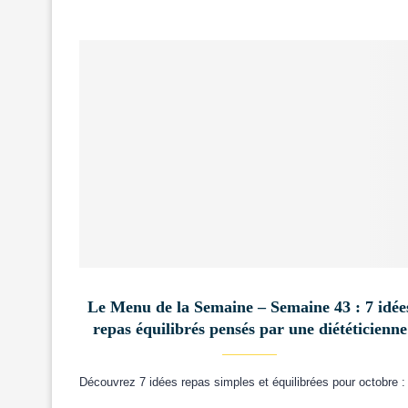
Le Menu de la Semaine – Semaine 43 : 7 idée
repas équilibrés pensés par une diététicienne
Découvrez 7 idées repas simples et équilibrées pour octobre 