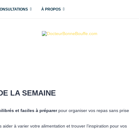
ONSULTATIONS
À PROPOS
DE LA SEMAINE
ibrés et faciles à préparer
pour organiser vos repas sans prise
aider à varier votre alimentation et trouver l’inspiration pour vos