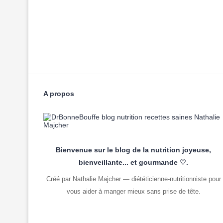
A propos
Bienvenue sur le blog de la nutrition joyeuse,
bienveillante... et gourmande ♡.
Créé par Nathalie Majcher — diététicienne-nutritionniste pour
vous aider à manger mieux sans prise de tête.