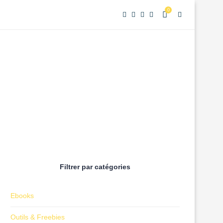
0
Filtrer par catégories
Ebooks
Outils & Freebies