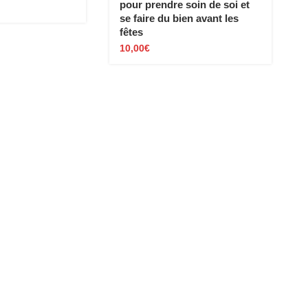
pour prendre soin de soi et
se faire du bien avant les
fêtes
10,00
€