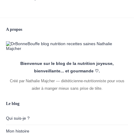
A propos
Bienvenue sur le blog de la nutrition joyeuse,
bienveillante... et gourmande ♡.
Créé par Nathalie Majcher — diététicienne-nutritionniste pour vous
aider à manger mieux sans prise de tête.
Le blog
Qui suis-je ?
Mon histoire