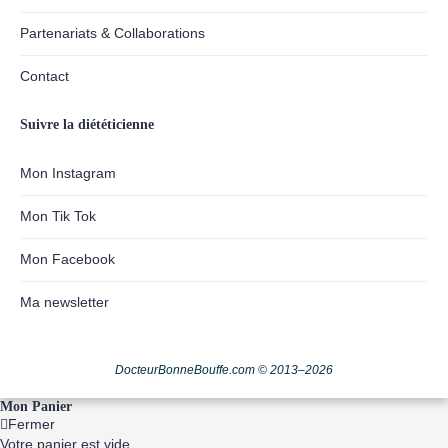
Partenariats & Collaborations
Contact
Suivre la diététicienne
Mon Instagram
Mon Tik Tok
Mon Facebook
Ma newsletter
DocteurBonneBouffe.com © 2013–2026
Mon Panier
Fermer
Votre panier est vide.