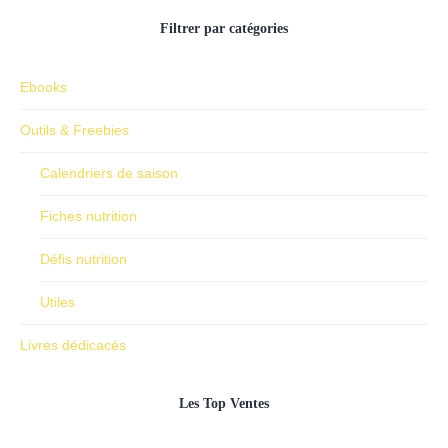
Filtrer par catégories
Ebooks
Outils & Freebies
Calendriers de saison
Fiches nutrition
Défis nutrition
Utiles
Livres dédicacés
Les Top Ventes