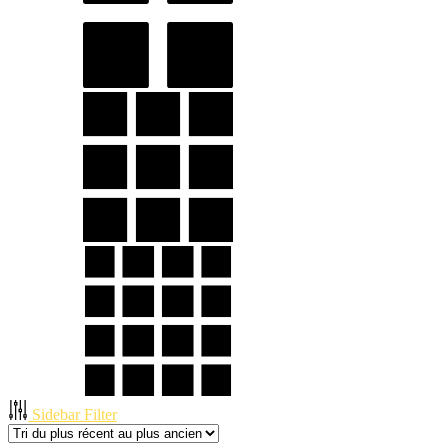
Sidebar Filter