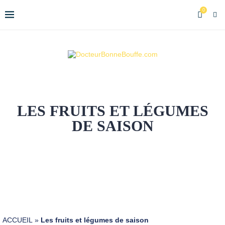
0
LES FRUITS ET LÉGUMES
DE SAISON
ACCUEIL
»
Les fruits et légumes de saison