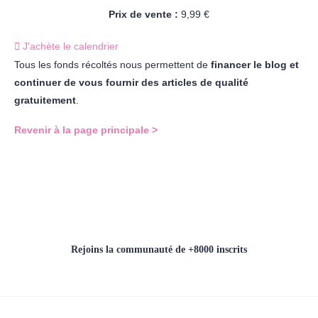
Prix de vente :
9,99 €
J'achète le calendrier
Tous les fonds récoltés nous permettent de
financer le blog et
continuer de vous fournir des articles de qualité
gratuitement
.
Revenir à la page principale >
Rejoins la communauté de +8000 inscrits