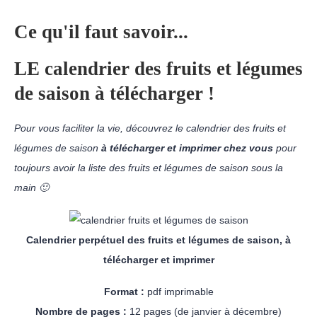
Ce qu'il faut savoir...
LE calendrier des fruits et légumes
de saison à télécharger !
Pour vous faciliter la vie, découvrez le calendrier des fruits et
légumes de saison
à télécharger et imprimer chez vous
pour
toujours avoir la liste des fruits et légumes de saison sous la
main 🙂
Calendrier perpétuel des fruits et légumes de saison, à
télécharger et imprimer
Format :
pdf imprimable
Nombre de pages :
12 pages (de janvier à décembre)