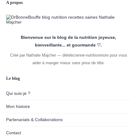
A propos
Bienvenue sur le blog de la nutrition joyeuse,
bienveillante... et gourmande ♡.
Créé par Nathalie Majcher — diététicienne-nutritionniste pour vous
aider à manger mieux sans prise de tête.
Le blog
Qui suis-je ?
Mon histoire
Partenariats & Collaborations
Contact