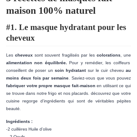
maison 100% naturel
#1. Le masque hydratant pour les
cheveux
Les
cheveux
sont souvent fragilisés par les
colorations
, une
alimentation non équilibrée.
Pour y remédier, les coiffeurs
conseillent de poser un
soin hydratant
sur le cuir cheveu
au
moins deux fois par semaine
. Saviez-vous que vous pouvez
fabriquer votre propre masque fait-maison
en utilisant ce qui
se trouve dans notre frigo et nos placards. découvrez que votre
cuisine regorge d’ingrédients qui sont de véritables pépites
beauté.
Ingrédients :
-2 cuillères Huile d’olive
– 2 Oeufs