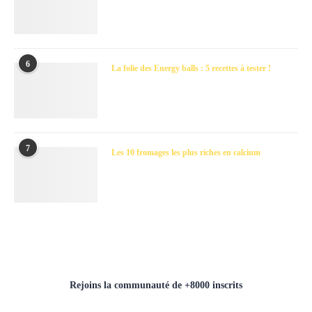
6
La folie des Energy balls : 5 recettes à tester !
7
Les 10 fromages les plus riches en calcium
Rejoins la communauté de +8000 inscrits