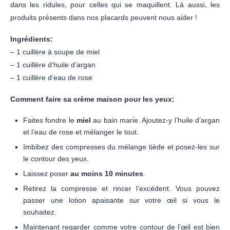
dans les ridules, pour celles qui se maquillent. Là aussi, les
produits présents dans nos placards peuvent nous aider !
Ingrédients:
– 1 cuillère à soupe de miel
– 1 cuillère d’huile d’argan
– 1 cuillère d’eau de rose
Comment faire sa crème maison pour les yeux:
Faites fondre le
miel
au bain marie. Ajoutez-y l’huile d’argan
et l’eau de rose et mélanger le tout.
Imbibez des compresses du mélange tiède et posez-les sur
le contour des yeux.
Laissez poser
au moins 10 minutes
.
Retirez la compresse et rincer l’excédent. Vous pouvez
passer une lotion apaisante sur votre œil si vous le
souhaitez.
Maintenant regarder comme votre contour de l’œil est bien