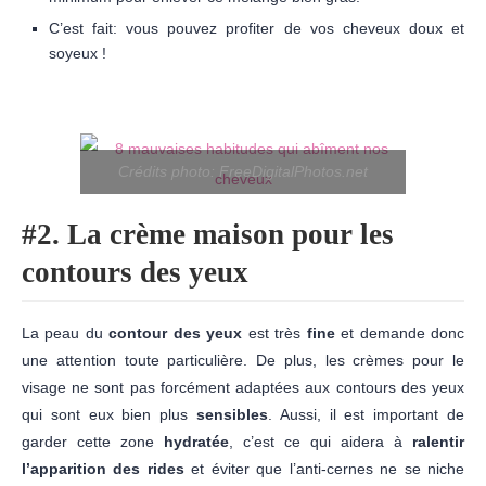
C’est fait: vous pouvez profiter de vos cheveux doux et
soyeux !
Crédits photo: FreeDigitalPhotos.net
#2. La crème maison pour les
contours des yeux
La peau du
contour des yeux
est très
fine
et demande donc
une attention toute particulière. De plus, les crèmes pour le
visage ne sont pas forcément adaptées aux contours des yeux
qui sont eux bien plus
sensibles
. Aussi, il est important de
garder cette zone
hydratée
, c’est ce qui aidera à
ralentir
l’apparition des rides
et éviter que l’anti-cernes ne se niche