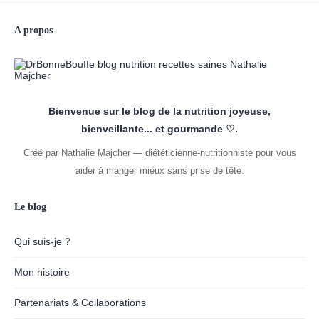
A propos
Bienvenue sur le blog de la nutrition joyeuse,
bienveillante... et gourmande ♡.
Créé par Nathalie Majcher — diététicienne-nutritionniste pour vous
aider à manger mieux sans prise de tête.
Le blog
Qui suis-je ?
Mon histoire
Partenariats & Collaborations