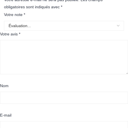
obligatoires sont indiqués avec
*
Votre note
*
Votre avis
*
Nom
E-mail