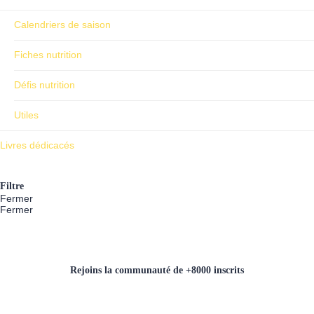
Calendriers de saison
Fiches nutrition
Défis nutrition
Utiles
Livres dédicacés
Filtre
Fermer
Fermer
Rejoins la communauté de +8000 inscrits