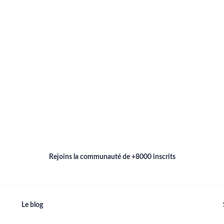
Rejoins la communauté de +8000 inscrits
Le blog