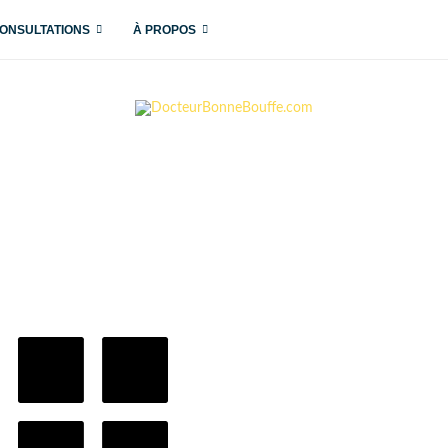
ONSULTATIONS
À PROPOS