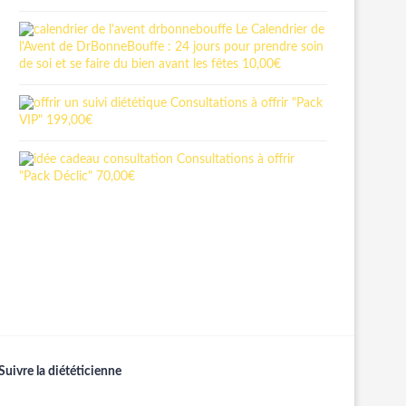
Le Calendrier de
l'Avent de DrBonneBouffe : 24 jours pour prendre soin
de soi et se faire du bien avant les fêtes
10,00
€
Consultations à offrir "Pack
VIP"
199,00
€
Consultations à offrir
"Pack Déclic"
70,00
€
Suivre la diététicienne