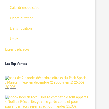
Calendriers de saison
Fiches nutrition
Défis nutrition
Utiles
Livres dédicacés
Les Top Ventes
Pack Spécial
: Manger mieux en décembre (2 ebooks en 1)
25,00
€
20,00
€
« Noël en Rééquilibrage » : le guide complet pour
passer des fêtes sereines et gourmandes
15,00
€