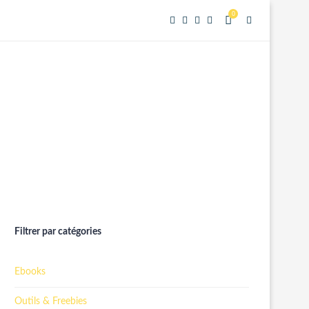
0
Filtrer par catégories
Ebooks
Outils & Freebies