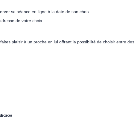
server sa séance en ligne à la date de son choix.
’adresse de votre choix.
faites plaisir à un proche en lui offrant la possibilité de choisir entre 
édicacés