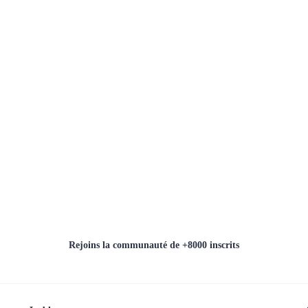
Rejoins la communauté de +8000 inscrits