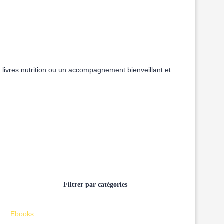
des livres nutrition ou un accompagnement bienveillant et
Filtrer par catégories
Ebooks