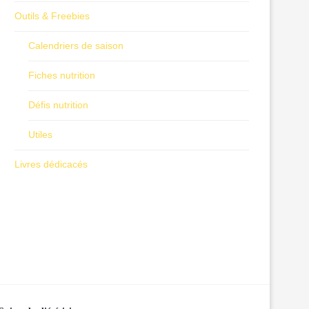
Outils & Freebies
Calendriers de saison
Fiches nutrition
Défis nutrition
Utiles
Livres dédicacés