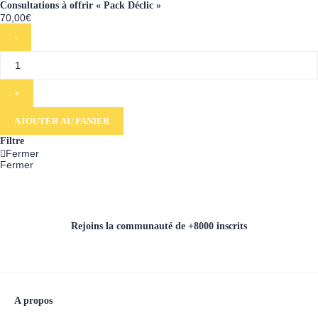
Consultations à offrir « Pack Déclic »
70,00
€
AJOUTER AU PANIER
Filtre
Fermer
Fermer
Rejoins la communauté de +8000 inscrits
A propos