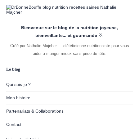
Bienvenue sur le blog de la nutrition joyeuse,
bienveillante... et gourmande ♡.
Créé par Nathalie Majcher — diététicienne-nutritionniste pour vous
aider à manger mieux sans prise de tête.
Le blog
Qui suis-je ?
Mon histoire
Partenariats & Collaborations
Contact