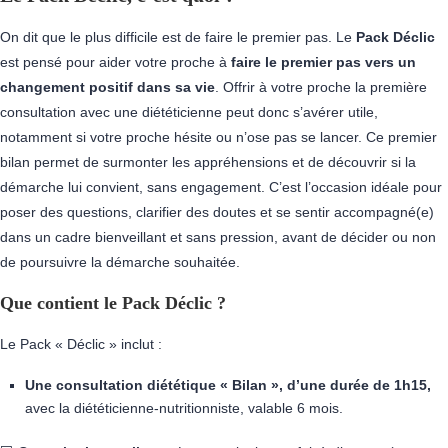
On dit que le plus difficile est de faire le premier pas. Le
Pack Déclic
est pensé pour aider votre proche à
faire le premier pas vers un
changement positif dans sa vie
. Offrir à votre proche la première
consultation avec une diététicienne peut donc s’avérer utile,
notamment si votre proche hésite ou n’ose pas se lancer. Ce premier
bilan permet de surmonter les appréhensions et de découvrir si la
démarche lui convient, sans engagement. C’est l’occasion idéale pour
poser des questions, clarifier des doutes et se sentir accompagné(e)
dans un cadre bienveillant et sans pression, avant de décider ou non
de poursuivre la démarche souhaitée.
Que contient le Pack Déclic ?
Le Pack « Déclic » inclut :
Une consultation diététique « Bilan », d’une durée de 1h15,
avec la diététicienne-nutritionniste, valable 6 mois.