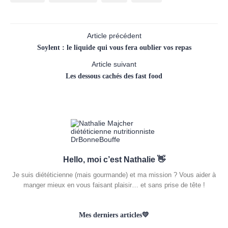
Article précédent
Soylent : le liquide qui vous fera oublier vos repas
Article suivant
Les dessous cachés des fast food
Hello, moi c’est Nathalie 👋
Je suis diététicienne (mais gourmande) et ma mission ? Vous aider à
manger mieux en vous faisant plaisir… et sans prise de tête !
Mes derniers articles💛