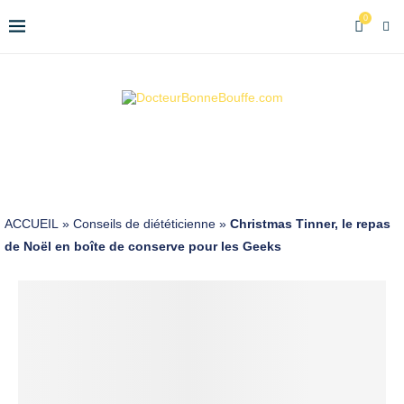
0
ACCUEIL
»
Conseils de diététicienne
»
Christmas Tinner, le repas
de Noël en boîte de conserve pour les Geeks