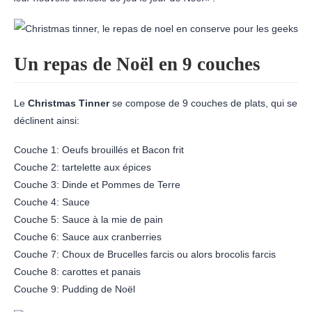
Un repas de Noël en 9 couches
Le
Christmas Tinner
se compose de 9 couches de plats, qui se
déclinent ainsi:
Couche 1: Oeufs brouillés et Bacon frit
Couche 2: tartelette aux épices
Couche 3: Dinde et Pommes de Terre
Couche 4: Sauce
Couche 5: Sauce à la mie de pain
Couche 6: Sauce aux cranberries
Couche 7: Choux de Brucelles farcis ou alors brocolis farcis
Couche 8: carottes et panais
Couche 9: Pudding de Noël