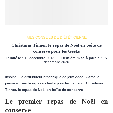
MES CONSEILS DE DIÉTÉTICIENNE
Christmas Tinner, le repas de Noël en boîte de
conserve pour les Geeks
Publié le :
11 décembre 2013
Dernière mise à jour le :
15
décembre 2020
Insolite : Le distributeur britannique de jeux vidéo,
Game
, a
pensé à créer le repas « idéal » pour les gamers :
Christmas
Tinner, le repas de Noël en boîte de conserve
…
Le premier repas de Noël en
conserve