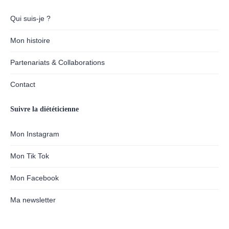
Qui suis-je ?
Mon histoire
Partenariats & Collaborations
Contact
Suivre la diététicienne
Mon Instagram
Mon Tik Tok
Mon Facebook
Ma newsletter