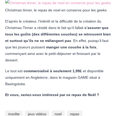
Christmas tinner, le repas de noel en conserve pour les geeks
D’après le créateur, l’intérêt et la difficulté de la création du
Christmas Tinner a résidé dans le fait qu’il fallait
s’assurer que
tous les goûts (des différentes couches) se retrouvent bien
et surtout qu’ils ne se mélangent pas
. En effet, puisqu’il faut
que les joueurs puissent
manger une couche à la fois
,
commençant ainsi avec le petit-déjeuner et finissant par le
dessert.
Le tout est
commercialisé à seulement 1,99£
et disponible
uniquement en Angleterre, dans le magasin GAME situé à
Basingstoke.
Et vous, seriez-vous intéressé par ce repas de Noël ?
insolite
jeux vidéos
noel
repas