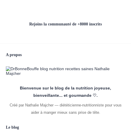
Rejoins la communauté de +8000 inscrits
A propos
Bienvenue sur le blog de la nutrition joyeuse,
bienveillante... et gourmande ♡.
Créé par Nathalie Majcher — diététicienne-nutritionniste pour vous
aider à manger mieux sans prise de tête.
Le blog