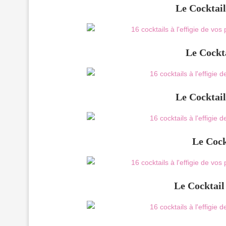
Le Cocktail
Le Cockt
Le Cocktail
Le Cock
Le Cocktail