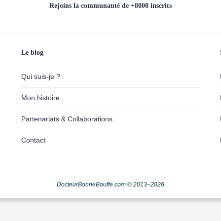
Rejoins la communauté de +8000 inscrits
Le blog
Qui suis-je ?
Mon histoire
Partenariats & Collaborations
Contact
DocteurBonneBouffe.com © 2013–2026