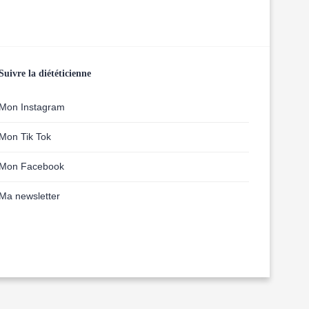
Suivre la diététicienne
Mon Instagram
Mon Tik Tok
Mon Facebook
Ma newsletter