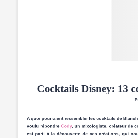
Cocktails Disney: 13 co
P
A quoi pourraient ressembler les cocktails de Blanch
voulu répondre
Cody
, un mixologiste, créateur de 
est parti à la découverte de ces créations, qui no