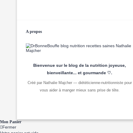
A propos
Bienvenue sur le blog de la nutrition joyeuse,
bienveillante... et gourmande ♡.
Créé par Nathalie Majcher — diététicienne-nutritionniste pour
vous aider à manger mieux sans prise de tête.
Mon Panier
Fermer