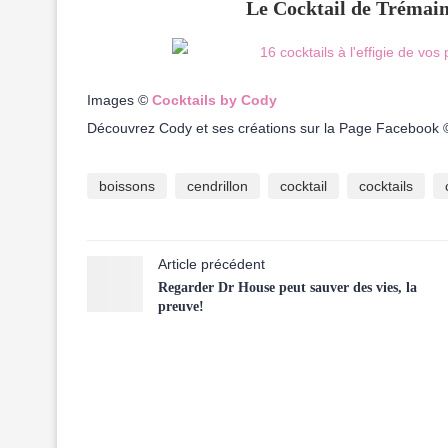
Le Cocktail de Trémain
Images ©
Cocktails by Cody
Découvrez Cody et ses créations sur la Page Facebook
boissons
cendrillon
cocktail
cocktails
Article précédent
Regarder Dr House peut sauver des vies, la
preuve!