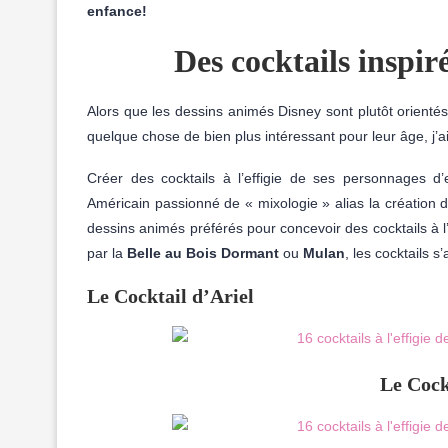
enfance!
Des cocktails inspi
Alors que les dessins animés Disney sont plutôt orientés
quelque chose de bien plus intéressant pour leur âge, j’
Créer des cocktails à l’effigie de ses personnages d’
Américain passionné de « mixologie » alias la création d
dessins animés préférés pour concevoir des cocktails à
par la
Belle au Bois Dormant
ou
Mulan
, les cocktails 
Le Cocktail d’Ariel
Le Cockt