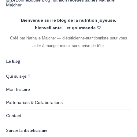
Bienvenue sur le blog de la nutrition joyeuse,
bienveillante... et gourmande ♡.
Créé par Nathalie Majcher — diététicienne-nutritionniste pour vous
aider à manger mieux sans prise de tête.
Le blog
Qui suis-je ?
Mon histoire
Partenariats & Collaborations
Contact
Suivre la diététicienne