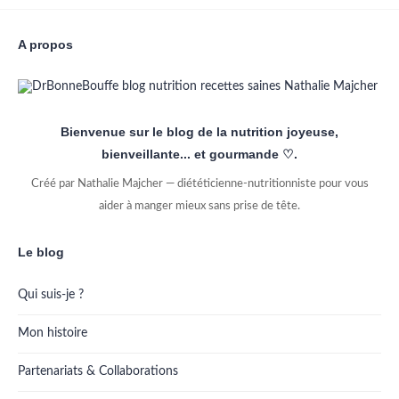
A propos
Bienvenue sur le blog de la nutrition joyeuse,
bienveillante... et gourmande ♡.
Créé par Nathalie Majcher — diététicienne-nutritionniste pour vous
aider à manger mieux sans prise de tête.
Le blog
Qui suis-je ?
Mon histoire
Partenariats & Collaborations