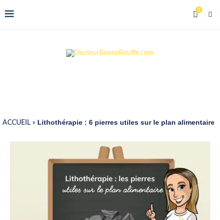
0
Lithothérapie : 6 pierres utiles sur le plan alimentaire
ACCUEIL
»