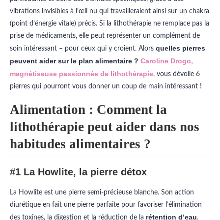
vibrations invisibles à l’œil nu qui travailleraient ainsi sur un chakra
(point d’énergie vitale) précis.
Si la lithothérapie ne remplace pas la
prise de médicaments, elle peut représenter un complément de
quelles pierres
soin intéressant – pour ceux qui y croient. Alors
peuvent aider sur le plan alimentaire ?
Caroline Drogo,
magnétiseuse passionnée de lithothérapie
, vous dévoile 6
pierres qui pourront vous donner un coup de main intéressant !
Alimentation : Comment la
lithothérapie peut aider dans nos
habitudes alimentaires ?
#1 La Howlite, la pierre détox
La Howlite est une pierre semi-précieuse blanche. Son
action
diurétique
en fait une pierre parfaite pour favoriser l’
élimination
rétention d’eau
des toxines
,
la digestion
et la réduction de la
.