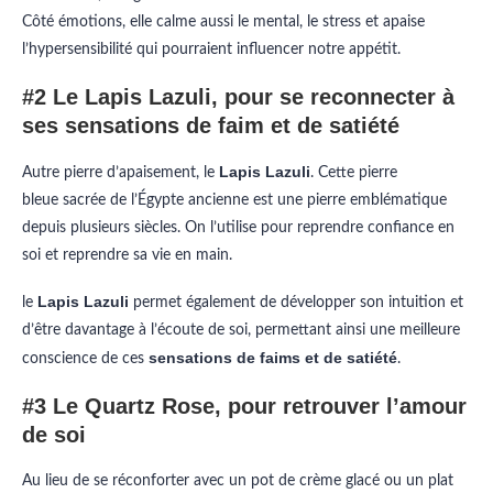
Côté émotions, elle calme aussi le mental, le stress et apaise
l’hypersensibilité qui pourraient influencer notre appétit.
#2 Le Lapis Lazuli, pour se reconnecter à
ses sensations de faim et de satiété
Lapis Lazuli
Autre pierre d’apaisement, le
. Cette pierre
bleue sacrée de l’Égypte ancienne est une pierre emblématique
depuis plusieurs siècles. On l’utilise pour reprendre confiance en
soi et reprendre sa vie en main.
Lapis Lazuli
le
permet également de développer son intuition et
d’être davantage à l’écoute de soi, permettant ainsi une meilleure
sensations de faims et de satiété
conscience de ces
.
#3 Le Quartz Rose, pour retrouver l’amour
de soi
Au lieu de se réconforter avec un pot de crème glacé ou un plat