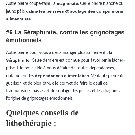
magnésite
Autre pierre coupe-faim, la
. Cette pierre blanche ou
calme les pensées
soulage des compulsions
jaune pâle
et
alimentaires
.
#6 La Séraphinite, contre les grignotages
émotionnels
Autre pierre pour vous aider à manger plus sainement : la
Séraphinite
. Cette dernière est connue pour favoriser le lâcher-
prise. Elle nous aide à nous défaire de toutes dépendances,
dépendances alimentaires
notamment les
. Véritable pierre de
guérison et de bien-être, elle permet de faire le deuil de
traumatismes passés et de soulager les peines et les chagrins à
l’origine de grignotages émotionnels.
Quelques conseils de
lithothérapie :