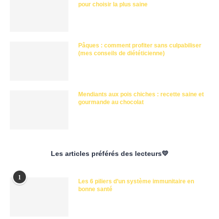
pour choisir la plus saine
Pâques : comment profiter sans culpabiliser
(mes conseils de diététicienne)
Mendiants aux pois chiches : recette saine et
gourmande au chocolat
Les articles préférés des lecteurs💛
1
Les 6 piliers d’un système immunitaire en
bonne santé