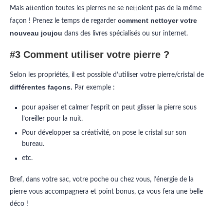
Mais attention toutes les pierres ne se nettoient pas de la même
comment nettoyer votre
façon !
Prenez le temps de regarder
nouveau joujou
dans des livres spécialisés ou sur internet.
#3 Comment utiliser votre pierre ?
Selon les propriétés, il est possible d’utiliser votre pierre/cristal de
différentes façons.
Par exemple :
pour apaiser et calmer l’esprit on peut glisser la pierre sous
l’oreiller pour la nuit.
Pour développer sa créativité, on pose le cristal sur son
bureau.
etc.
Bref, dans votre sac, votre poche ou chez vous, l’énergie de la
pierre vous accompagnera et point bonus, ça vous fera une belle
déco !