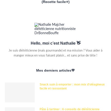
(Recette facile⭐)
Hello, moi c’est Nathalie 👋
Je suis diététicienne (mais gourmande) et ma mission ? Vous aider à
manger mieux en vous faisant plaisir… et sans prise de tête !
Mes derniers articles💛
Snack sain à emporter : mon mix d’oléagineux
facile et rassasiant
Pâte à tartiner : 6 conseils de diététicienne