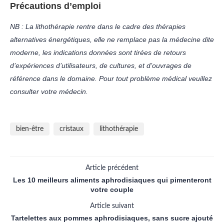
Précautions d’emploi
NB : La lithothérapie rentre dans le cadre des thérapies
alternatives énergétiques, elle ne remplace pas la médecine dite
moderne, les indications données sont tirées de retours
d’expériences d’utilisateurs, de cultures, et d’ouvrages de
référence dans le domaine. Pour tout problème médical veuillez
consulter votre médecin.
bien-être
cristaux
lithothérapie
Article précédent
Les 10 meilleurs aliments aphrodisiaques qui pimenteront
votre couple
Article suivant
Tartelettes aux pommes aphrodisiaques, sans sucre ajouté