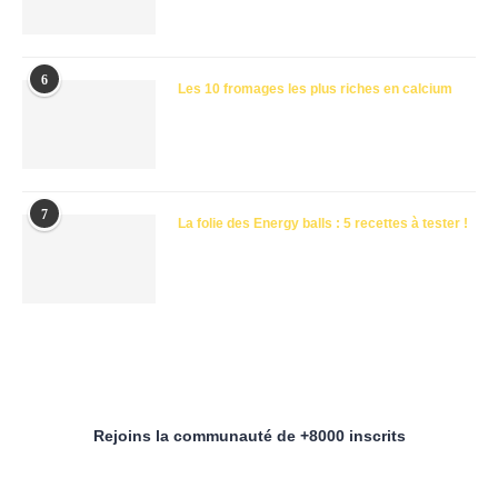
6
Les 10 fromages les plus riches en calcium
7
La folie des Energy balls : 5 recettes à tester !
Rejoins la communauté de +8000 inscrits