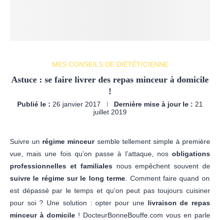
MES CONSEILS DE DIÉTÉTICIENNE
Astuce : se faire livrer des repas minceur à domicile
!
Publié le :
26 janvier 2017
Dernière mise à jour le :
21
juillet 2019
Suivre un
régime minceur
semble tellement simple à première
vue, mais une fois qu’on passe à l’attaque, nos
obligations
professionnelles et familiales
nous empêchent souvent de
suivre le régime sur le long terme
. Comment faire quand on
est dépassé par le temps et qu’on peut pas toujours cuisiner
pour soi ? Une solution : opter pour une
livraison de repas
minceur à domicile
! DocteurBonneBouffe.com vous en parle