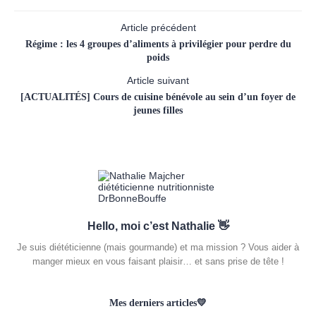
Article précédent
Régime : les 4 groupes d’aliments à privilégier pour perdre du
poids
Article suivant
[ACTUALITÉS] Cours de cuisine bénévole au sein d’un foyer de
jeunes filles
Hello, moi c’est Nathalie 👋
Je suis diététicienne (mais gourmande) et ma mission ? Vous aider à
manger mieux en vous faisant plaisir… et sans prise de tête !
Mes derniers articles💛