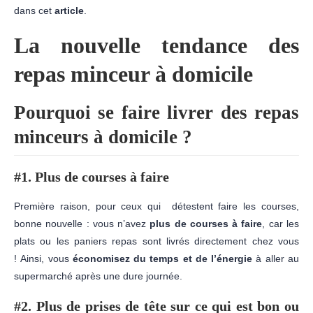
dans cet
article
.
La nouvelle tendance des
repas minceur à domicile
Pourquoi se faire livrer des repas
minceurs à domicile ?
#1. Plus de courses à faire
Première raison, pour ceux qui détestent faire les courses,
bonne nouvelle : vous n’avez
plus de courses à faire
, car les
plats ou les paniers repas sont livrés directement chez vous
! Ainsi, vous
économisez du temps et de l’énergie
à aller au
supermarché après une dure journée.
#2. Plus de prises de tête sur ce qui est bon ou