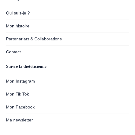
Qui suis-je ?
Mon histoire
Partenariats & Collaborations
Contact
Suivre la diététicienne
Mon Instagram
Mon Tik Tok
Mon Facebook
Ma newsletter