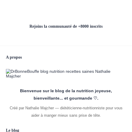
Rejoins la communauté de +8000 inscrits
A propos
Bienvenue sur le blog de la nutrition joyeuse,
bienveillante... et gourmande ♡.
Créé par Nathalie Majcher — diététicienne-nutritionniste pour vous
aider à manger mieux sans prise de tête.
Le blog