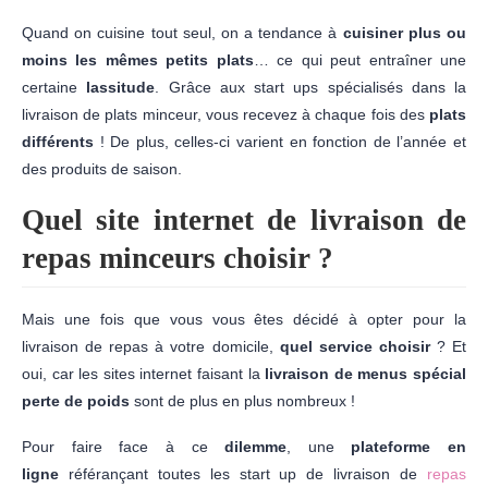
Quand on cuisine tout seul, on a tendance à
cuisiner plus ou
moins les mêmes petits plats
… ce qui peut entraîner une
certaine
lassitude
. Grâce aux start ups spécialisés dans la
livraison de plats minceur, vous recevez à chaque fois des
plats
différents
! De plus, celles-ci varient en fonction de l’année et
des produits de saison.
Quel site internet de livraison de
repas minceurs choisir ?
Mais une fois que vous vous êtes décidé à opter pour la
livraison de repas à votre domicile,
quel service choisir
? Et
oui, car les sites internet faisant la
livraison de menus spécial
perte de poids
sont de plus en plus nombreux !
Pour faire face à ce
dilemme
, une
plateforme en
ligne
référançant toutes les start up de livraison de
repas