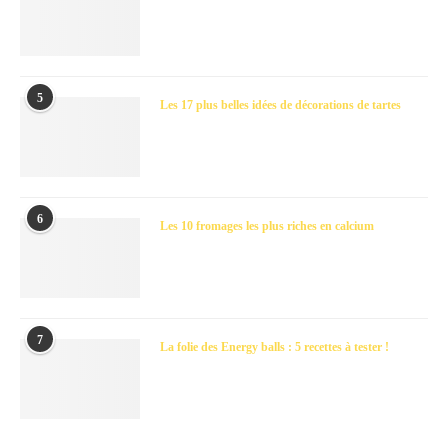
5
Les 17 plus belles idées de décorations de tartes
6
Les 10 fromages les plus riches en calcium
7
La folie des Energy balls : 5 recettes à tester !