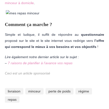
minceur à domicile
.
Comment ça marche ?
Simple et ludique, il suffit de répondre au
questionnaire
proposé sur le site et le site internet vous redirige vers
l’offre
qui correspond le mieux à vos besoins et vos objectifs
!
Lire également notre dernier article sur le sujet :
–
7 raisons de planifier à l’avance vos repas
Ceci est un article sponsorisé
livraison
minceur
perte de poids
régime
repas