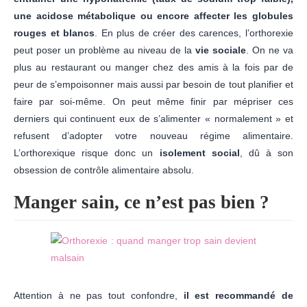
une acidose métabolique ou encore affecter les globules
rouges et blancs
. En plus de créer des carences, l’orthorexie
peut poser un problème au niveau de la
vie sociale
. On ne va
plus au restaurant ou manger chez des amis à la fois par de
peur de s’empoisonner mais aussi par besoin de tout planifier et
faire par soi-même. On peut même finir par mépriser ces
derniers qui continuent eux de s’alimenter « normalement » et
refusent d’adopter votre nouveau régime alimentaire.
L’orthorexique risque donc un
isolement social
, dû à son
obsession de contrôle alimentaire absolu.
Manger sain, ce n’est pas bien ?
Attention à ne pas tout confondre,
il est recommandé de