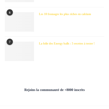
6
Les 10 fromages les plus riches en calcium
7
La folie des Energy balls : 5 recettes à tester !
Rejoins la communauté de +8000 inscrits