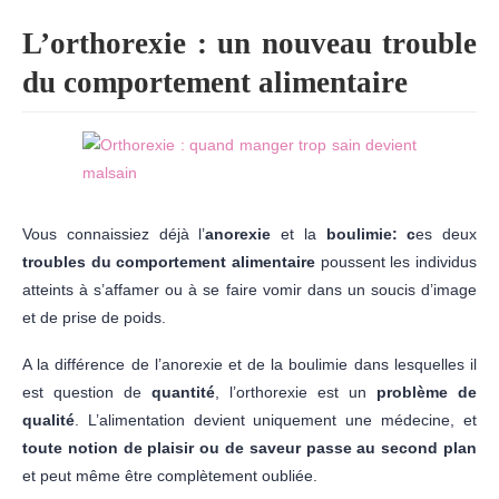
L’orthorexie : un nouveau trouble
du comportement alimentaire
Vous connaissiez déjà l’
anorexie
et la
boulimie: c
es deux
troubles du comportement alimentaire
poussent les individus
atteints à s’affamer ou à se faire vomir dans un soucis d’image
et de prise de poids.
A la différence de l’anorexie et de la boulimie dans lesquelles il
est question de
quantité
, l’orthorexie est un
problème de
qualité
. L’alimentation devient uniquement une médecine, et
toute notion de plaisir ou de saveur passe au second plan
et peut même être complètement oubliée.