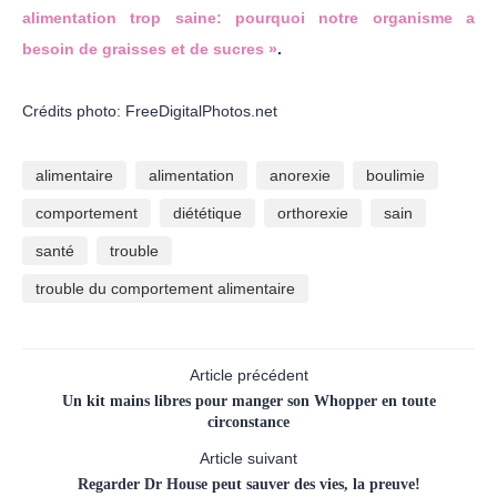
alimentation trop saine: pourquoi notre organisme a
besoin de graisses et de sucres »
.
Crédits photo: FreeDigitalPhotos.net
alimentaire
alimentation
anorexie
boulimie
comportement
diététique
orthorexie
sain
santé
trouble
trouble du comportement alimentaire
Article précédent
Un kit mains libres pour manger son Whopper en toute
circonstance
Article suivant
Regarder Dr House peut sauver des vies, la preuve!