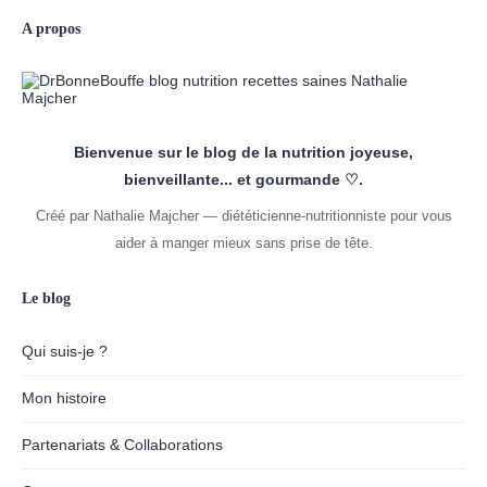
A propos
Bienvenue sur le blog de la nutrition joyeuse,
bienveillante... et gourmande ♡.
Créé par Nathalie Majcher — diététicienne-nutritionniste pour vous
aider à manger mieux sans prise de tête.
Le blog
Qui suis-je ?
Mon histoire
Partenariats & Collaborations