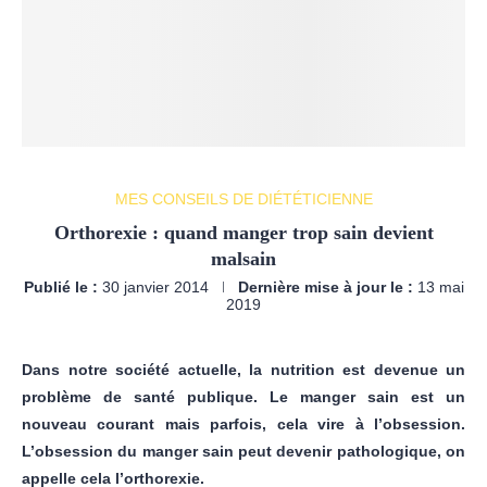
MES CONSEILS DE DIÉTÉTICIENNE
Orthorexie : quand manger trop sain devient
malsain
Publié le :
30 janvier 2014
Dernière mise à jour le :
13 mai
2019
Dans notre société actuelle, la nutrition est devenue un
problème de santé publique. Le manger sain est un
nouveau courant mais parfois, cela vire à l’obsession.
L’obsession du manger sain peut devenir pathologique, on
appelle cela l’orthorexie.