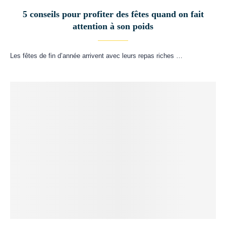
5 conseils pour profiter des fêtes quand on fait
attention à son poids
Les fêtes de fin d’année arrivent avec leurs repas riches …