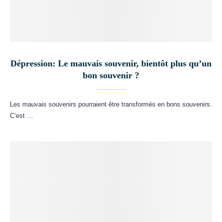
Dépression: Le mauvais souvenir, bientôt plus qu’un
bon souvenir ?
Les mauvais souvenirs pourraient être transformés en bons souvenirs.
C’est …