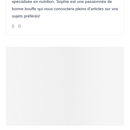
spécialisée en nutrition, Sophie est une passionnée de
bonne bouffe qui vous concoctera pleins d'articles sur vos
sujets préférés!