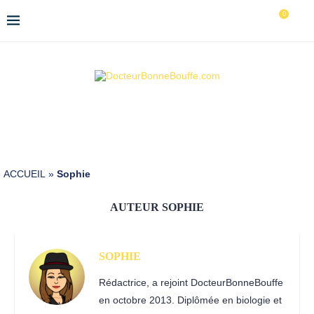
0
ACCUEIL
»
Sophie
AUTEUR
SOPHIE
SOPHIE
Rédactrice, a rejoint DocteurBonneBouffe
en octobre 2013. Diplômée en biologie et