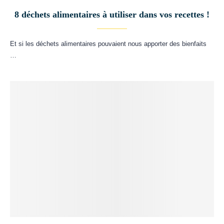
8 déchets alimentaires à utiliser dans vos recettes !
Et si les déchets alimentaires pouvaient nous apporter des bienfaits
…