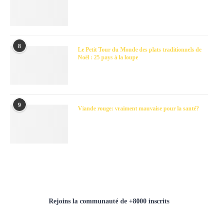
8
Le Petit Tour du Monde des plats traditionnels de
Noël : 25 pays à la loupe
9
Viande rouge: vraiment mauvaise pour la santé?
Rejoins la communauté de +8000 inscrits