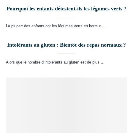
Pourquoi les enfants détestent-ils les légumes verts ?
La plupart des enfants ont les légumes verts en horreur. …
Intolérants au gluten : Bientôt des repas normaux ?
Alors que le nombre d’intolérants au gluten est de plus …