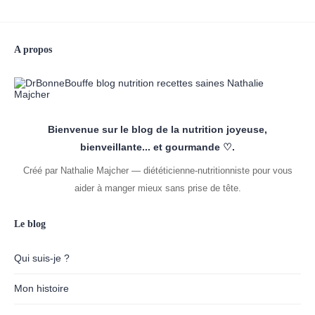
A propos
Bienvenue sur le blog de la nutrition joyeuse,
bienveillante... et gourmande ♡.
Créé par Nathalie Majcher — diététicienne-nutritionniste pour vous
aider à manger mieux sans prise de tête.
Le blog
Qui suis-je ?
Mon histoire