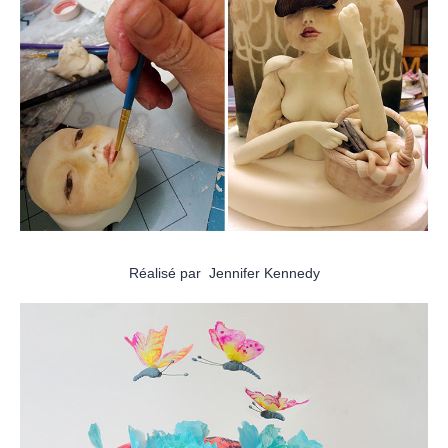
Réalisé par Jennifer Kennedy