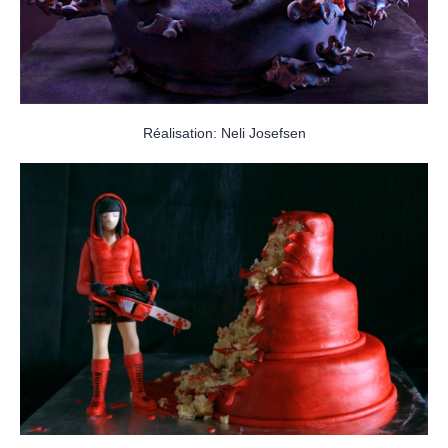
Réalisation: Neli Josefsen