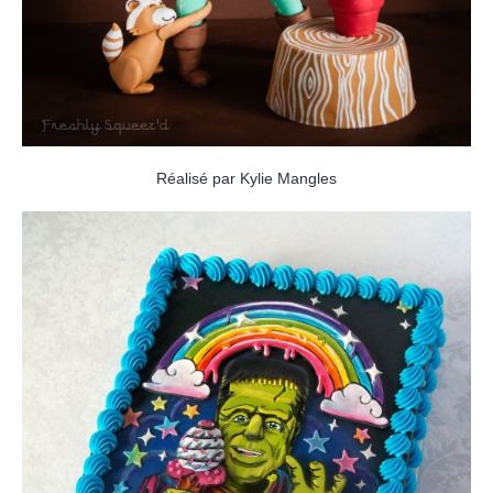
Réalisé par Kylie Mangles