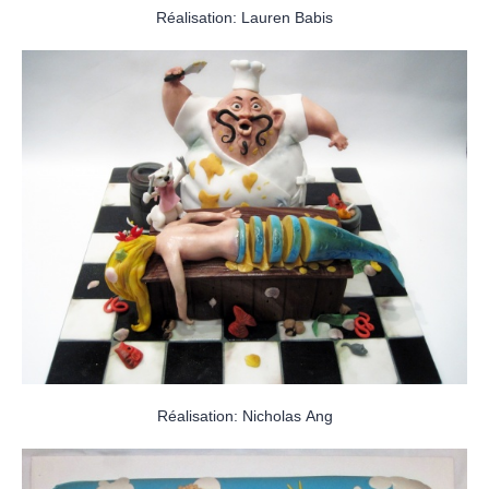
Réalisation: Lauren Babis
Réalisation: Nicholas Ang