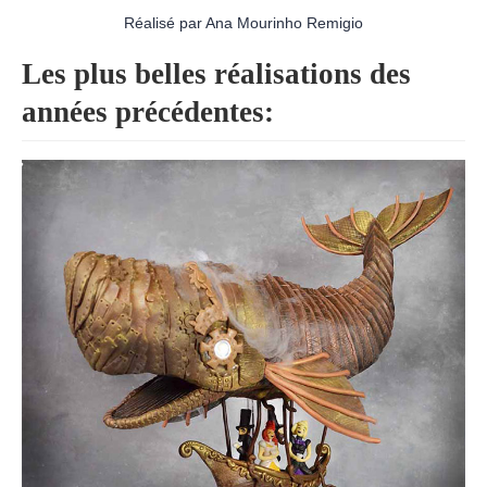
Réalisé par Ana Mourinho Remigio
Les plus belles réalisations des
années précédentes: