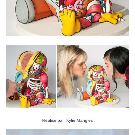
Réalisé par Kylie Mangles