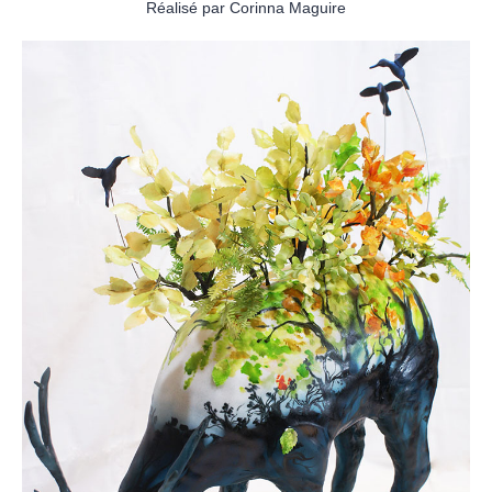
Réalisé par Corinna Maguire