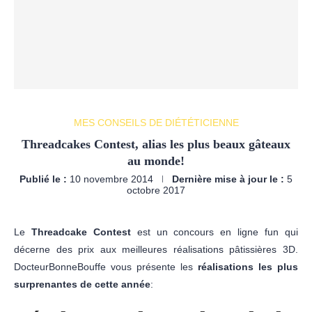
MES CONSEILS DE DIÉTÉTICIENNE
Threadcakes Contest, alias les plus beaux gâteaux
au monde!
Publié le :
10 novembre 2014
Dernière mise à jour le :
5
octobre 2017
Le
Threadcake Contest
est un concours en ligne fun qui
décerne des prix aux meilleures réalisations pâtissières 3D.
DocteurBonneBouffe vous présente les
réalisations les plus
surprenantes de cette année
: