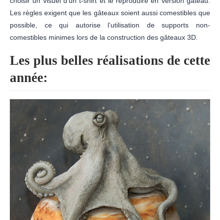
choisir un visuel d’un t-shirt et le reproduire en version gâteau.
Les règles exigent que les gâteaux soient aussi comestibles que
possible, ce qui autorise l’utilisation de supports non-
comestibles minimes lors de la construction des gâteaux 3D.
Les plus belles réalisations de cette
année: