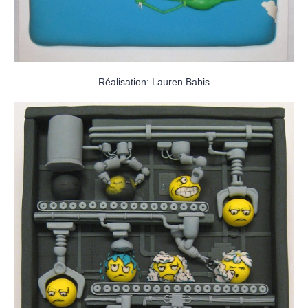
Réalisation: Lauren Babis