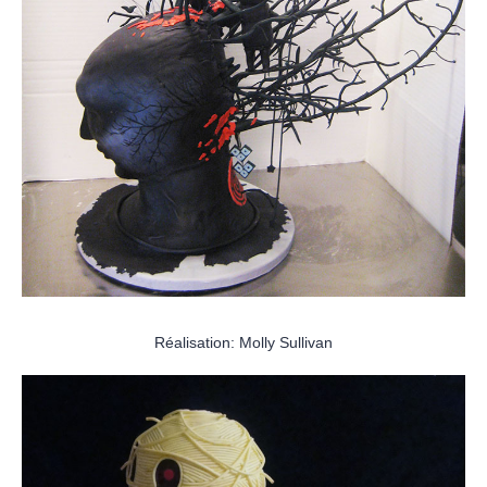
Réalisation: Molly Sullivan