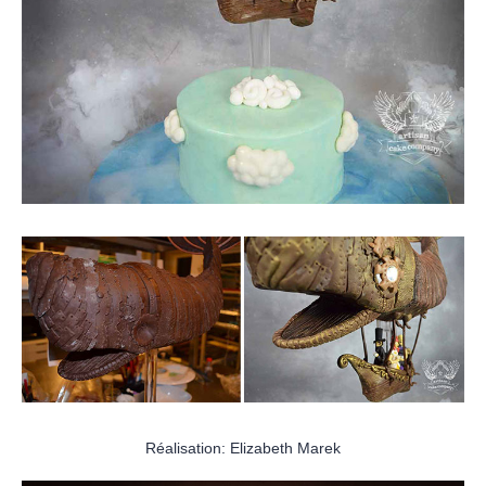
Réalisation: Elizabeth Marek