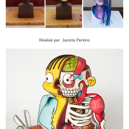
Réalisé par Jacinta Perkins