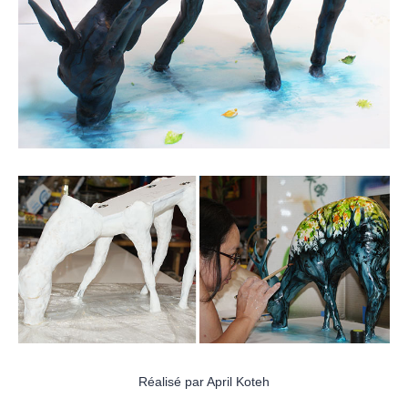
Réalisé par April Koteh