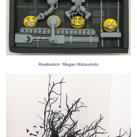
Réalisation: Megan Matsumoto