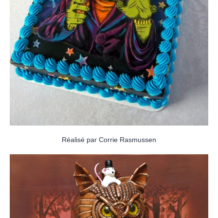
Réalisé par Corrie Rasmussen