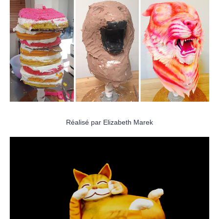
Réalisé par Elizabeth Marek