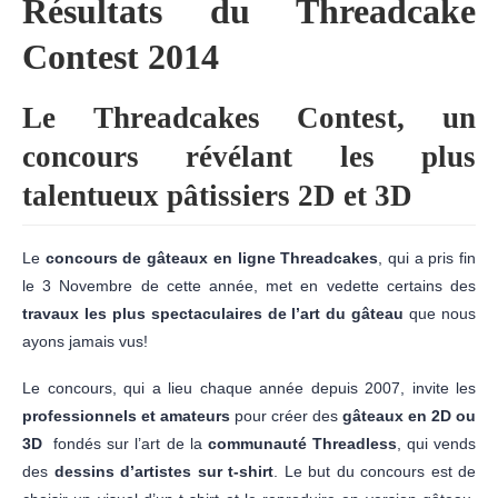
Résultats du Threadcake
Contest 2014
Le Threadcakes Contest, un
concours révélant les plus
talentueux pâtissiers 2D et 3D
Le
concours de gâteaux en ligne Threadcakes
, qui a pris fin
le 3 Novembre de cette année, met en vedette certains des
travaux les plus spectaculaires de l’art du gâteau
que nous
ayons jamais vus!
Le concours, qui a lieu chaque année depuis 2007, invite les
professionnels et amateurs
pour créer des
gâteaux en 2D ou
3D
fondés sur l’art de la
communauté Threadless
, qui vends
des
dessins d’artistes sur t-shirt
. Le but du concours est de