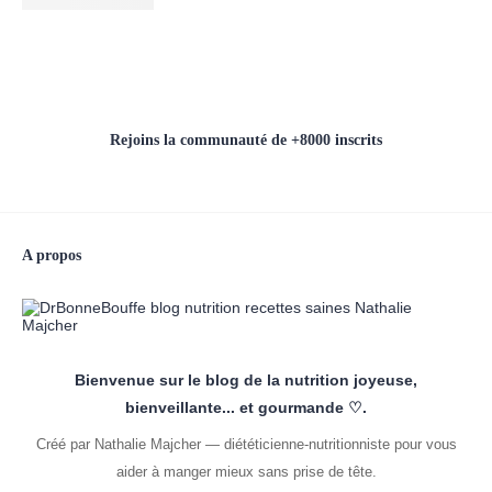
Rejoins la communauté de +8000 inscrits
A propos
Bienvenue sur le blog de la nutrition joyeuse,
bienveillante... et gourmande ♡.
Créé par Nathalie Majcher — diététicienne-nutritionniste pour vous
aider à manger mieux sans prise de tête.