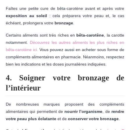
Faîtes une petite cure de bêta-carotène avant et après votre
exposition au soleil
: cela préparera votre peau et, le cas
échéant, prolongera votre
bronzage
.
Certains aliments sont très riches en
bêta-carotène
, la carotte
notamment.
Découvrez les autres aliments les plus riches en
bêta-carotène ici.
Vous pouvez aussi en acheter sous forme de
compléments alimentaires en pharmacie. Néanmoins, respectez
bien les indications et les doses journalières indiquées.
4. Soigner votre bronzage de
l’intérieur
De nombreuses marques proposent des compléments
alimentaires qui permettent de
nourrir l’organisme
, de
rendre
votre peau plus éclatante
et de
conserver votre bronzage
.