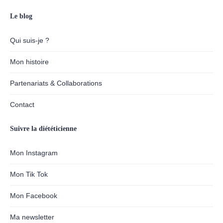
Le blog
Qui suis-je ?
Mon histoire
Partenariats & Collaborations
Contact
Suivre la diététicienne
Mon Instagram
Mon Tik Tok
Mon Facebook
Ma newsletter