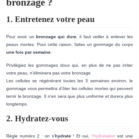
bronzage ?
1. Entretenez votre peau
Pour avoir un
bronzage qui dure
, il faut veiller à enlever les
peaux mortes. Pour cette raison, faites un gommage du corps
une fois par semaine
.
Privilégiez les gommages doux qui, en plus de ne pas irriter
votre peau, n’éliminera pas votre bronzage.
Les cellules se régénérant toutes les 3 semaines environ, le
gommage vous permettra d’ôter les cellules mortes qui peuvent
ternir le bronzage. Il n’en sera que plus uniforme et durera plus
longtemps.
2. Hydratez-vous
Règle numéro 2 : on s’
hydrate
! Et oui,
l’hydratation
est une