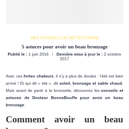
MES CONSEILS DE DIÉTÉTICIENNE
5 astuces pour avoir un beau bronzage
Publié le :
1 juin 2016
Dernière mise à jour le :
2 octobre
2017
Avec ces
fortes chaleurs
, il n’y a plus de doutes : l’été est bien
arrivé ! Et qui dit « été », dit
soleil, bronzage et sable chaud
.
Mais avant de partir à la bronzette, découvrez les
conseils et
astuces de Docteur BonneBouffe pour avoir un beau
bronzage
.
Comment avoir un beau