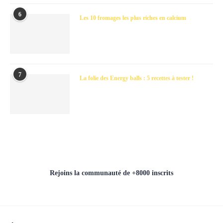
6
Les 10 fromages les plus riches en calcium
7
La folie des Energy balls : 5 recettes à tester !
Rejoins la communauté de +8000 inscrits