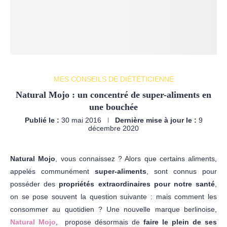
MES CONSEILS DE DIÉTÉTICIENNE
Natural Mojo : un concentré de super-aliments en
une bouchée
Publié le :
30 mai 2016
Dernière mise à jour le :
9
décembre 2020
Natural Mojo
, vous connaissez ? Alors que certains aliments,
appelés communément
super-aliments
, sont connus pour
posséder des
propriétés extraordinaires pour notre santé
,
on se pose souvent la question suivante : mais comment les
consommer au quotidien ? Une nouvelle marque berlinoise,
Natural
Mojo
,
propose désormais de
faire le plein de ses