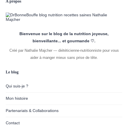
A propos
Bienvenue sur le blog de la nutrition joyeuse,
bienveillante... et gourmande ♡.
Créé par Nathalie Majcher — diététicienne-nutritionniste pour vous
aider à manger mieux sans prise de tête.
Le blog
Qui suis-je ?
Mon histoire
Partenariats & Collaborations
Contact