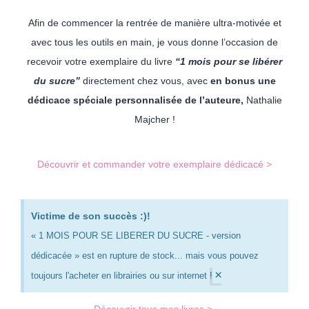
Afin de commencer la rentrée de manière ultra-motivée et
avec tous les outils en main, je vous donne l’occasion de
recevoir votre exemplaire du livre
“1 mois pour se libérer
du sucre”
directement chez vous, avec
en bonus une
dédicace spéciale personnalisée de l’auteure,
Nathalie
Majcher !
Découvrir et commander votre exemplaire dédicacé >
Victime de son succès :)!
« 1 MOIS POUR SE LIBERER DU SUCRE - version
dédicacée » est en rupture de stock... mais vous pouvez
×
toujours l'acheter en librairies ou sur internet !