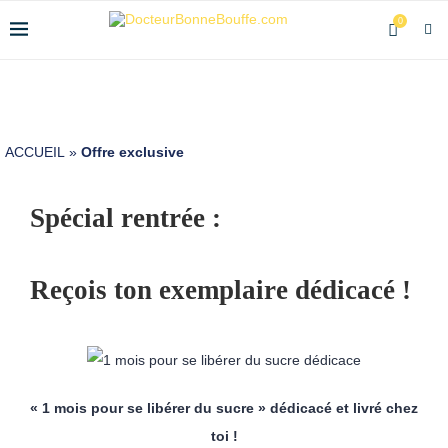
0
ACCUEIL
»
Offre exclusive
Spécial rentrée :
Reçois ton exemplaire dédicacé !
« 1 mois pour se libérer du sucre » dédicacé et livré chez
toi !