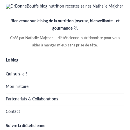
Bienvenue sur le blog de la nutrition joyeuse, bienveillante... et
gourmande ♡.
Créé par Nathalie Majcher — diététicienne-nutritionniste pour vous
aider à manger mieux sans prise de tête.
Le blog
Qui suis-je ?
Mon histoire
Partenariats & Collaborations
Contact
Suivre la diététicienne