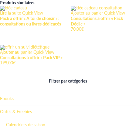
Produits similaires
Lire la suite
Quick View
Ajouter au panier
Quick View
Pack à offrir « A toi de choisir » :
Consultations à offrir « Pack
consultations ou livres dédicacés
Déclic »
70,00
€
Ajouter au panier
Quick View
Consultations à offrir « Pack VIP »
199,00
€
Filtrer par catégories
Ebooks
Outils & Freebies
Calendriers de saison