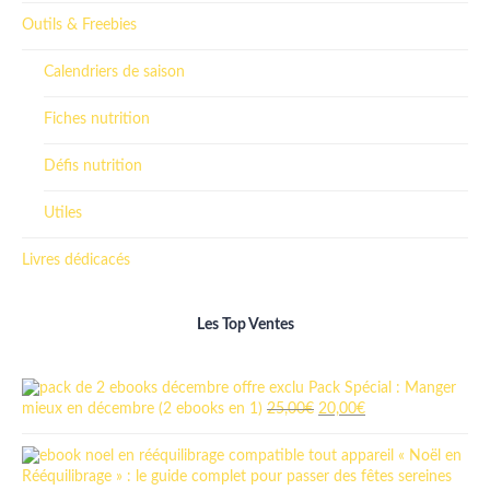
Outils & Freebies
Calendriers de saison
Fiches nutrition
Défis nutrition
Utiles
Livres dédicacés
Les Top Ventes
Pack Spécial : Manger
mieux en décembre (2 ebooks en 1)
25,00
€
20,00
€
« Noël en
Rééquilibrage » : le guide complet pour passer des fêtes sereines