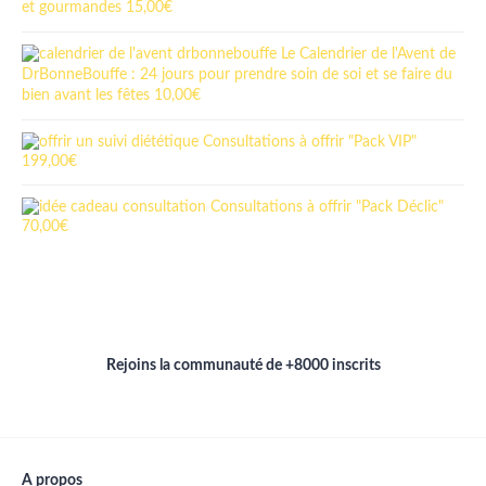
et gourmandes
15,00
€
Le Calendrier de l'Avent de
DrBonneBouffe : 24 jours pour prendre soin de soi et se faire du
bien avant les fêtes
10,00
€
Consultations à offrir "Pack VIP"
199,00
€
Consultations à offrir "Pack Déclic"
70,00
€
Rejoins la communauté de +8000 inscrits
A propos