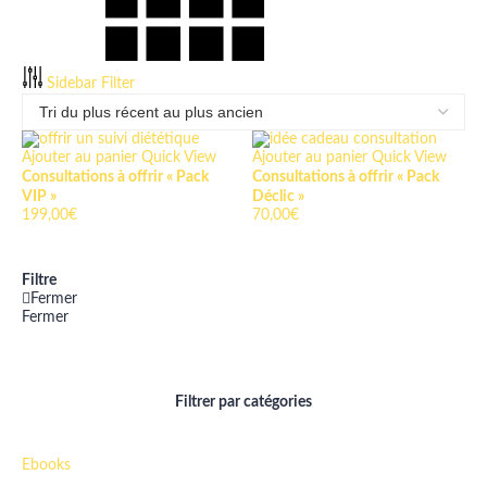
Sidebar Filter
Ajouter au panier
Quick View
Ajouter au panier
Quick View
Consultations à offrir « Pack
Consultations à offrir « Pack
VIP »
Déclic »
199,00
€
70,00
€
Filtre
Fermer
Fermer
Filtrer par catégories
Ebooks