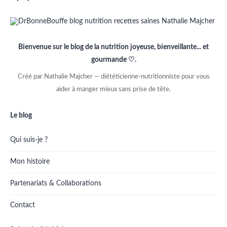
Bienvenue sur le blog de la nutrition joyeuse, bienveillante... et
gourmande ♡.
Créé par Nathalie Majcher — diététicienne-nutritionniste pour vous
aider à manger mieux sans prise de tête.
Le blog
Qui suis-je ?
Mon histoire
Partenariats & Collaborations
Contact