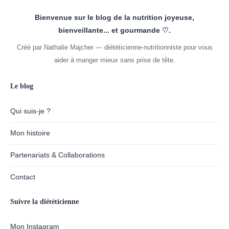
Bienvenue sur le blog de la nutrition joyeuse,
bienveillante... et gourmande ♡.
Créé par Nathalie Majcher — diététicienne-nutritionniste pour vous
aider à manger mieux sans prise de tête.
Le blog
Qui suis-je ?
Mon histoire
Partenariats & Collaborations
Contact
Suivre la diététicienne
Mon Instagram