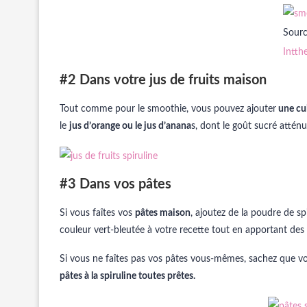
Sourc
Intt
#2 Dans votre jus de fruits maison
Tout comme pour le smoothie, vous pouvez ajouter
une cui
le
jus d’orange ou le jus d’anana
s, dont le goût sucré atténu
#3 Dans vos pâtes
Si vous faîtes vos
pâtes maison
, ajoutez de la poudre de sp
couleur vert-bleutée à votre recette tout en apportant des
Si vous ne faîtes pas vos pâtes vous-mêmes, sachez que vo
pâtes à la spiruline toutes prêtes.