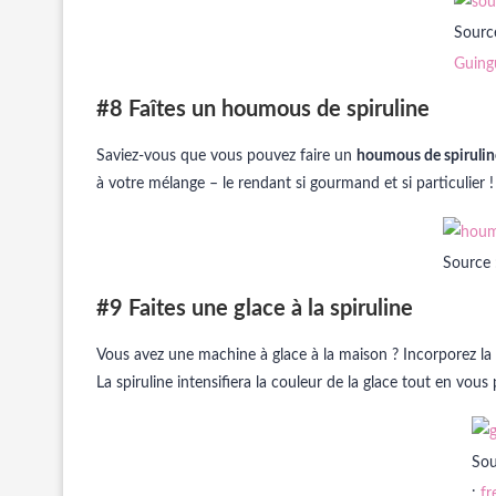
Sourc
Guing
#8 Faîtes un houmous de spiruline
Saviez-vous que vous pouvez faire un
houmous de spirulin
à votre mélange – le rendant si gourmand et si particulier !
Source
#9 Faites une glace à la spiruline
Vous avez une machine à glace à la maison ? Incorporez la 
La spiruline intensifiera la couleur de la glace tout en vous
Sou
:
fr