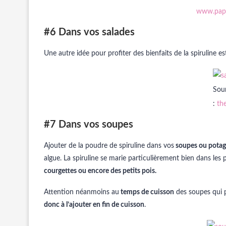
www.papi
#6 Dans vos salades
Une autre idée pour profiter des bienfaits de la spiruline es
Sou
:
th
#7 Dans vos soupes
Ajouter de la poudre de spiruline dans vos
soupes ou potag
algue. La spiruline se marie particulièrement bien dans les
courgettes ou encore des petits pois.
Attention néanmoins au
temps de cuisson
des soupes qui p
donc à l’ajouter en fin de cuisson
.