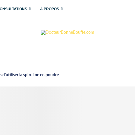
ONSULTATIONS
À PROPOS
d’utiliser la spiruline en poudre