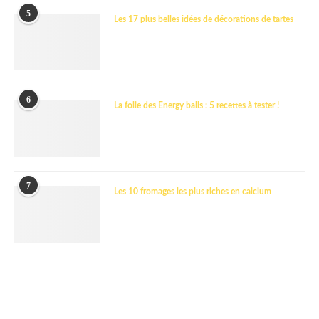
5
Les 17 plus belles idées de décorations de tartes
6
La folie des Energy balls : 5 recettes à tester !
7
Les 10 fromages les plus riches en calcium