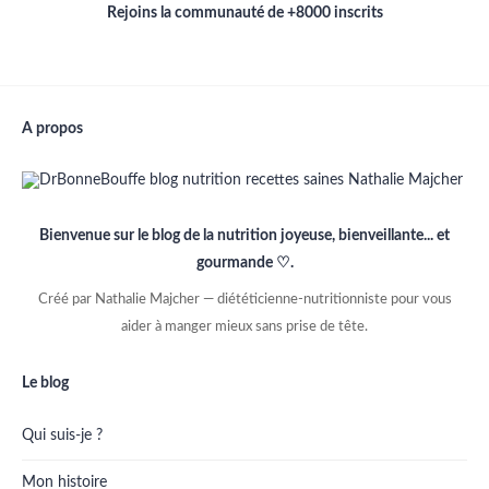
Rejoins la communauté de +8000 inscrits
A propos
Bienvenue sur le blog de la nutrition joyeuse, bienveillante... et
gourmande ♡.
Créé par Nathalie Majcher — diététicienne-nutritionniste pour vous
aider à manger mieux sans prise de tête.
Le blog
Qui suis-je ?
Mon histoire