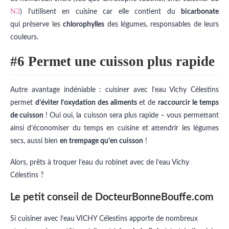
N3
) l’utilisent en cuisine car elle contient du
bicarbonate
qui préserve les
chlorophylles
des légumes, responsables de leurs
couleurs.
#6 Permet une cuisson plus rapide
Autre avantage indéniable : cuisiner avec l’eau Vichy Célestins
permet
d’éviter l’oxydation des aliments
et de
raccourcir le temps
de cuisson
! Oui oui, la cuisson sera plus rapide – vous permettant
ainsi d’économiser du temps en cuisine et attendrir les légumes
secs, aussi bien
en trempage qu’en cuisson
!
Alors, prêts à troquer l’eau du robinet avec de l’eau Vichy
Célestins ?
Le petit conseil de DocteurBonneBouffe.com
Si cuisiner avec l’eau VICHY Célestins apporte de nombreux