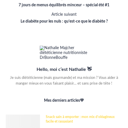
7 jours de menus équilibrés minceur – spécial été #1
Article suivant
Le diabète pour les nuls : qu’est-ce que le diabète ?
Hello, moi c’est Nathalie 👋
Je suis diététicienne (mais gourmande) et ma mission ? Vous aider à
manger mieux en vous faisant plaisir… et sans prise de tête !
Mes derniers articles💛
Snack sain à emporter : mon mix d’oléagineux
facile et rassasiant