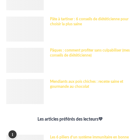
Pâte à tartiner : 6 conseils de diététicienne pour
choisir la plus saine
Pâques : comment profiter sans culpabiliser (mes
conseils de diététicienne)
Mendiants aux pois chiches : recette saine et
gourmande au chocolat
Les articles préférés des lecteurs💛
1
Les 6 piliers d’un système immunitaire en bonne