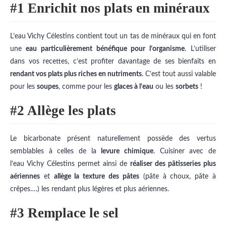
#1 Enrichit nos plats en minéraux
L’eau Vichy Célestins contient tout un tas de minéraux qui en font
une
eau particulièrement bénéfique pour l’organisme
. L’utiliser
dans vos recettes, c’est profiter davantage de ses bienfaits en
rendant vos plats plus riches en nutriments
. C’est tout aussi valable
pour les
soupes
, comme pour les
glaces à l’eau
ou les
sorbets
!
#2 Allège les plats
Le bicarbonate présent naturellement possède des vertus
semblables à celles de la
levure chimique
. Cuisiner avec de
l’eau Vichy Célestins permet ainsi de
réaliser des pâtisseries plus
aériennes
et
allège la texture des pâtes
(pâte à choux, pâte à
crêpes….) les rendant plus légères et plus aériennes.
#3 Remplace le sel