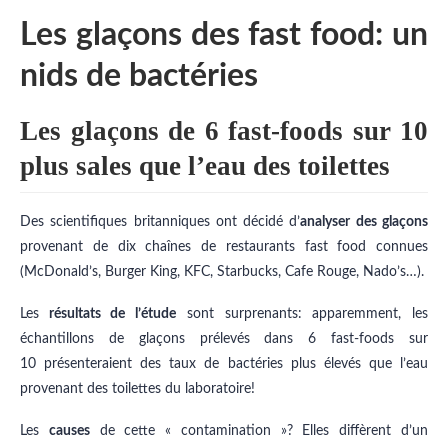
Les glaçons des fast food: un
nids de bactéries
Les glaçons de 6 fast-foods sur 10
plus sales que l’eau des toilettes
Des scientifiques britanniques ont décidé d’
analyser des glaçons
provenant de dix chaînes de restaurants fast food connues
(McDonald’s, Burger King, KFC, Starbucks, Cafe Rouge, Nado’s…).
Les
résultats de l’étude
sont surprenants: apparemment, les
échantillons de glaçons prélevés dans 6 fast-foods sur
10 présenteraient des taux de bactéries plus élevés que l’eau
provenant des toilettes du laboratoire!
Les
causes
de cette « contamination »? Elles diffèrent d’un