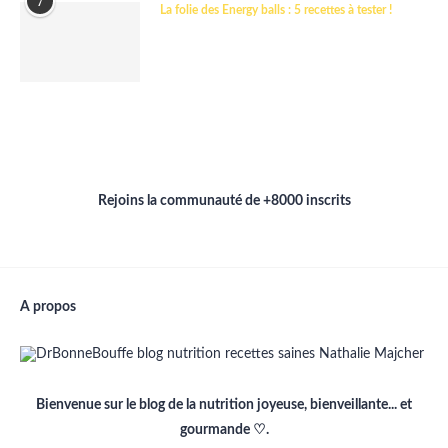
7
La folie des Energy balls : 5 recettes à tester !
Rejoins la communauté de +8000 inscrits
A propos
Bienvenue sur le blog de la nutrition joyeuse, bienveillante... et
gourmande ♡.