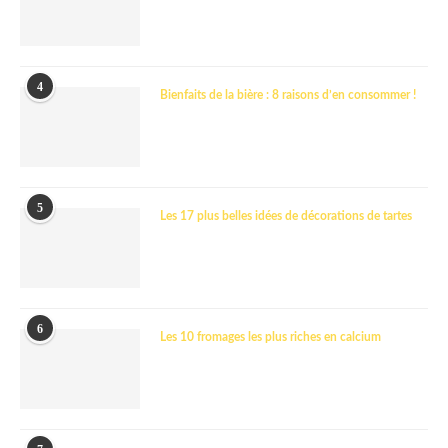
4
Bienfaits de la bière : 8 raisons d’en consommer !
5
Les 17 plus belles idées de décorations de tartes
6
Les 10 fromages les plus riches en calcium