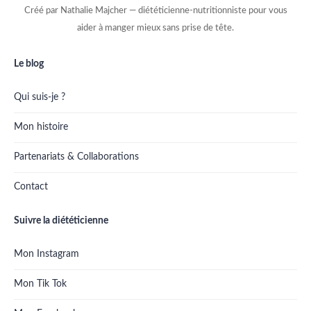
Créé par Nathalie Majcher — diététicienne-nutritionniste pour vous
aider à manger mieux sans prise de tête.
Le blog
Qui suis-je ?
Mon histoire
Partenariats & Collaborations
Contact
Suivre la diététicienne
Mon Instagram
Mon Tik Tok