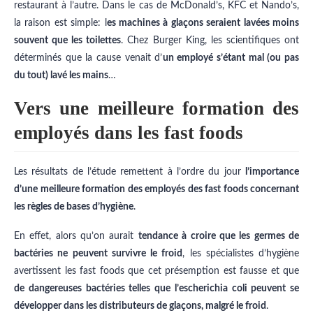
restaurant à l’autre. Dans le cas de McDonald’s, KFC et Nando’s,
la raison est simple: l
es machines à glaçons seraient lavées moins
souvent que les toilettes
. Chez Burger King, les scientifiques ont
déterminés que la cause venait d’
un employé s’étant mal (ou pas
du tout) lavé les mains
…
Vers une meilleure formation des
employés dans les fast foods
Les résultats de l’étude remettent à l’ordre du jour
l’importance
d’une meilleure formation des employés des fast foods concernant
les règles de bases d’hygiène
.
En effet, alors qu’on aurait
tendance à croire que les germes de
bactéries ne peuvent survivre le froid
, les spécialistes d’hygiène
avertissent les fast foods que cet présemption est fausse et que
de dangereuses bactéries telles que l’escherichia coli peuvent se
développer dans les distributeurs de glaçons, malgré le froid
.