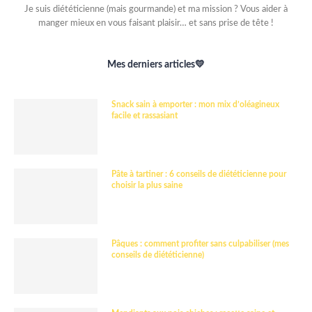
Je suis diététicienne (mais gourmande) et ma mission ? Vous aider à
manger mieux en vous faisant plaisir… et sans prise de tête !
Mes derniers articles💛
Snack sain à emporter : mon mix d’oléagineux
facile et rassasiant
Pâte à tartiner : 6 conseils de diététicienne pour
choisir la plus saine
Pâques : comment profiter sans culpabiliser (mes
conseils de diététicienne)