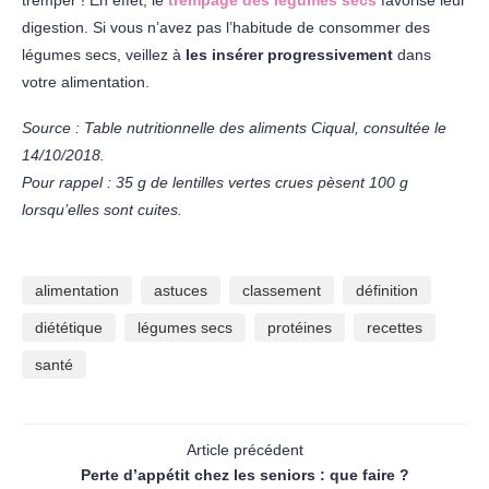
digestion. Si vous n’avez pas l’habitude de consommer des
légumes secs, veillez à
les insérer progressivement
dans
votre alimentation.
Source : Table nutritionnelle des aliments Ciqual, consultée le
14/10/2018.
Pour rappel : 35 g de lentilles vertes crues pèsent 100 g
lorsqu’elles sont cuites.
alimentation
astuces
classement
définition
diététique
légumes secs
protéines
recettes
santé
Article précédent
Perte d’appétit chez les seniors : que faire ?