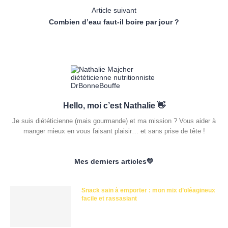
Article suivant
Combien d’eau faut-il boire par jour ?
Hello, moi c’est Nathalie 👋
Je suis diététicienne (mais gourmande) et ma mission ? Vous aider à
manger mieux en vous faisant plaisir… et sans prise de tête !
Mes derniers articles💛
Snack sain à emporter : mon mix d’oléagineux
facile et rassasiant