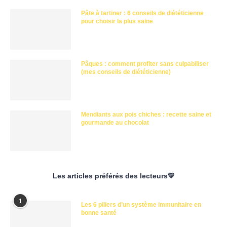
Pâte à tartiner : 6 conseils de diététicienne
pour choisir la plus saine
Pâques : comment profiter sans culpabiliser
(mes conseils de diététicienne)
Mendiants aux pois chiches : recette saine et
gourmande au chocolat
Les articles préférés des lecteurs💛
1
Les 6 piliers d’un système immunitaire en
bonne santé