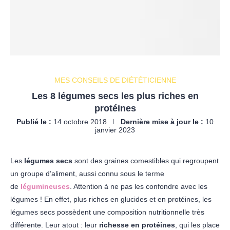
MES CONSEILS DE DIÉTÉTICIENNE
Les 8 légumes secs les plus riches en
protéines
Publié le :
14 octobre 2018
Dernière mise à jour le :
10
janvier 2023
Les
légumes secs
sont des graines comestibles qui regroupent
un groupe d’aliment, aussi connu sous le terme
de
légumineuses
. Attention à ne pas les confondre avec les
légumes ! En effet, plus riches en glucides et en protéines, les
légumes secs possèdent une composition nutritionnelle très
différente. Leur atout : leur
richesse en protéines
, qui les place