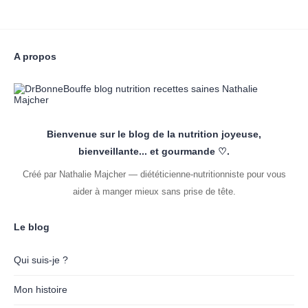
A propos
Bienvenue sur le blog de la nutrition joyeuse,
bienveillante... et gourmande ♡.
Créé par Nathalie Majcher — diététicienne-nutritionniste pour vous
aider à manger mieux sans prise de tête.
Le blog
Qui suis-je ?
Mon histoire