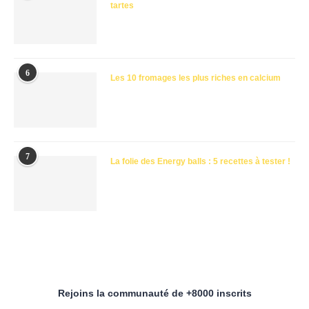
tartes
6
Les 10 fromages les plus riches en calcium
7
La folie des Energy balls : 5 recettes à tester !
Rejoins la communauté de +8000 inscrits