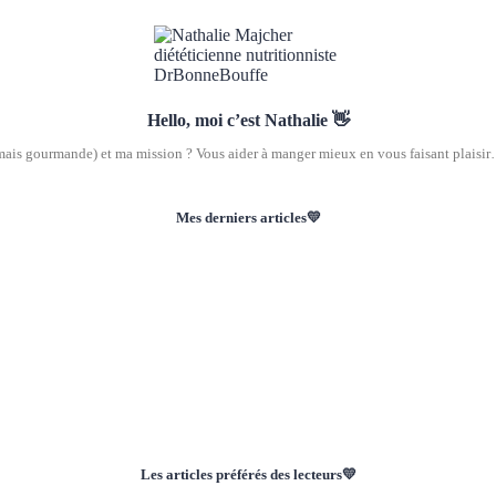
Hello, moi c’est Nathalie 👋
(mais gourmande) et ma mission ? Vous aider à manger mieux en vous faisant plaisir… 
Mes derniers articles💛
Les articles préférés des lecteurs💛