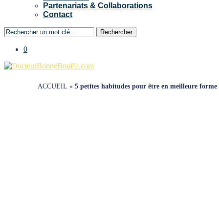
Partenariats & Collaborations
Contact
Rechercher
0
ACCUEIL
»
5 petites habitudes pour être en meilleure forme