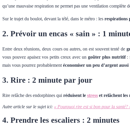
qu’une mauvaise respiration ne permet pas une ventilation complète d
Sur le trajet du boulot, devant la télé, dans le métro : les
respirations
2. Prévoir un encas « sain » : 1 minut
Entre deux réunions, deux cours ou autres, on est souvent tenté de
g
vous pouvez apaisez vos petits creux avec un
goûter plus nutritif
:
mais vous pourrez probablement
économiser un peu d’argent aussi
3. Rire : 2 minute par jour
Rire relâche des endorphines qui
réduisent le
stress
et relâchent les
Autre article sur le sujet ici:
« Pourquoi rire est si bon pour la santé? 
4. Prendre les escaliers : 2 minutes