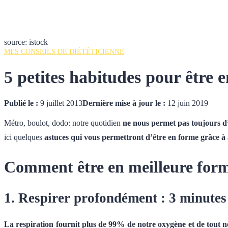
source: istock
MES CONSEILS DE DIÉTÉTICIENNE
5 petites habitudes pour être 
Publié le :
9 juillet 2013
Dernière mise à jour le :
12 juin 2019
Métro, boulot, dodo: notre quotidien
ne nous permet pas toujours d’
ici quelques
astuces qui vous permettront d’être en forme grâce à
Comment être en meilleure form
1. Respirer profondément : 3 minutes
La respiration fournit plus de 99% de notre oxygène et de tout 