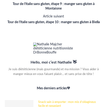
Tour de l’Italie sans gluten, étape 9 : manger sans gluten à
Montaione
Article suivant
Tour de l’Italie sans gluten, étape 10 : manger sans gluten à Biella
Hello, moi c’est Nathalie 👋
Je suis diététicienne (mais gourmande) et ma mission ? Vous aider à
manger mieux en vous faisant plaisir… et sans prise de tête !
Mes derniers articles💛
Snack sain à emporter : mon mix d’oléagineux
facile et rassasiant