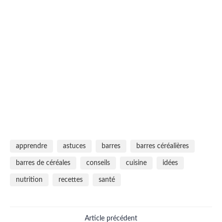
apprendre
astuces
barres
barres céréalières
barres de céréales
conseils
cuisine
idées
nutrition
recettes
santé
Article précédent