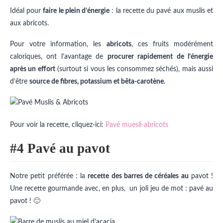
Idéal pour
faire le plein d’énergie
: la recette du pavé aux muslis et
aux abricots.
Pour votre information, les
abricots
, ces fruits modérément
caloriques, ont l’avantage de
procurer rapidement de l’énergie
après un effort
(surtout si vous les consommez séchés), mais aussi
d’être
source de fibres, potassium et bêta-carotène
.
Pour voir la recette, cliquez-ici:
Pavé muesli-abricots
#4 Pavé au pavot
Notre petit préférée : la
recette des barres de céréales au
pavot !
Une recette gourmande avec, en plus, un joli jeu de mot : pavé au
pavot ! 🙂