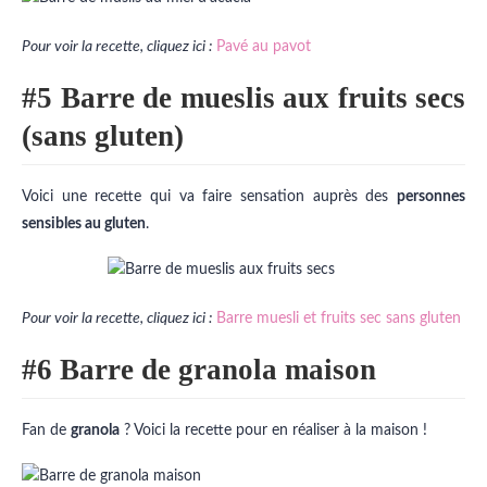
Pour voir la recette, cliquez ici :
Pavé au pavot
#5 Barre de mueslis aux fruits secs
(sans gluten)
Voici une recette qui va faire sensation auprès des
personnes
sensibles au gluten
.
Pour voir la recette, cliquez ici :
Barre muesli et fruits sec sans gluten
#6 Barre de granola maison
Fan de
granola
? Voici la recette pour en réaliser à la maison !