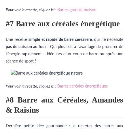
Pour voir la recette, cliquez ici :
Barres granola maison
#7 Barre aux céréales énergétique
Une recette
simple et rapide de barre céréalière
, qui ne nécessite
pas de cuisson au four
! Qui plus est, a l’avantage de procurer de
l’énergie rapidement – idée lors d’un coup de barre ou après une
séance de sport !
Pour voir la recette, cliquez ici :
Barres céréales énergétiques
#8 Barre aux Céréales, Amandes
& Raisins
Dernière petite idée gourmande : la recettes des barres aux