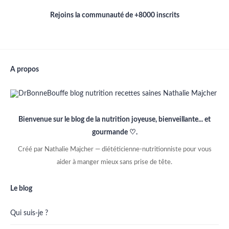
Rejoins la communauté de +8000 inscrits
A propos
Bienvenue sur le blog de la nutrition joyeuse, bienveillante... et
gourmande ♡.
Créé par Nathalie Majcher — diététicienne-nutritionniste pour vous
aider à manger mieux sans prise de tête.
Le blog
Qui suis-je ?