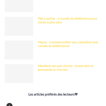
Pâte à tartiner : 6 conseils de diététicienne pour
choisir la plus saine
Pâques : comment profiter sans culpabiliser (mes
conseils de diététicienne)
Mendiants aux pois chiches : recette saine et
gourmande au chocolat
Les articles préférés des lecteurs💛