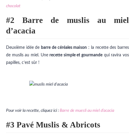
chocolat
#2 Barre de muslis au miel
d’acacia
Deuxième idée de
barre de céréales maison
: la recette des barres
de muslis au miel. Une
recette simple et gourmande
qui ravira vos
papilles, c’est sûr !
Pour voir la recette, cliquez ici :
Barre de muesli au miel d’acacia
#3 Pavé Muslis & Abricots