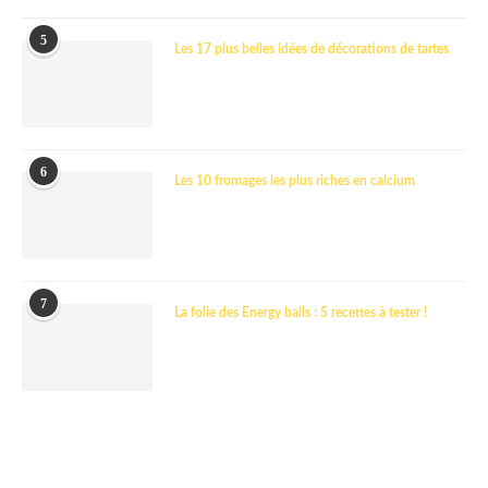
5
Les 17 plus belles idées de décorations de tartes
6
Les 10 fromages les plus riches en calcium
7
La folie des Energy balls : 5 recettes à tester !