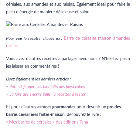
céréales, aux amandes et aux raisins. Egalement idéal pour faire le
plein d’énergie de manière délicieuse et saine !
Pour voir la recette, cliquez ici :
Barre de céréales maison amandes
raisins
.
Vous avez d’autres recettes à partager avec nous ? N’hésitez pas à
les laisser en commentaires !
Lisez également les derniers articles :
–
Petit-déjeuner : les bienfaits des bowl cakes
–
La folie des energy balls : 5 recettes à tester !
Et pour d’autres
astuces gourmandes
pour devenir un
pro des
barres céréalières faites-maison
, découvrez le livre :
« Mes barres de céréales » des éditions Tana