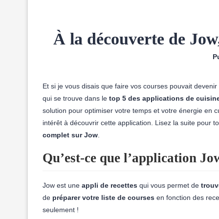
À la découverte de Jow,
Pu
Et si je vous disais que faire vos courses pouvait devenir 
qui se trouve dans le
top 5 des applications de cuisin
solution pour optimiser votre temps et votre énergie en 
intérêt à découvrir cette application. Lisez la suite pour t
complet sur Jow
.
Qu’est-ce que l’application Jo
Jow est une
appli de recettes
qui vous permet de
trouv
de
préparer votre liste de courses
en fonction des rece
seulement !