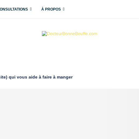
ONSULTATIONS
À PROPOS
ite) qui vous aide à faire à manger