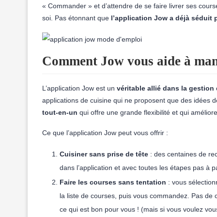
« Commander » et d’attendre de se faire livrer ses cours
soi. Pas étonnant que
l’application Jow a déjà séduit
Comment Jow vous aide à man
L’application Jow est un
véritable
allié dans la gestion
applications de cuisine qui ne proposent que des idées 
tout-en-un
qui offre une grande flexibilité et qui améliore
Ce que l’application Jow peut vous offrir :
Cuisiner sans prise de tête
: des centaines de rec
dans l’application et avec toutes les étapes pas à p
Faire les courses sans tentation
: vous sélection
la liste de courses, puis vous commandez. Pas de 
ce qui est bon pour vous ! (mais si vous voulez vous