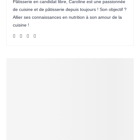
Pâtisserie en candidat libre, Caroline est une passionnée
de cuisine et de pâtisserie depuis toujours ! Son objectif ?
Allier ses connaissances en nutrition à son amour de la
cuisine !