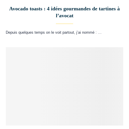
Avocado toasts : 4 idées gourmandes de tartines à
l’avocat
Depuis quelques temps on le voit partout, j’ai nommé : …