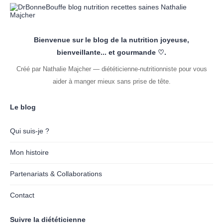
Bienvenue sur le blog de la nutrition joyeuse,
bienveillante... et gourmande ♡.
Créé par Nathalie Majcher — diététicienne-nutritionniste pour vous
aider à manger mieux sans prise de tête.
Le blog
Qui suis-je ?
Mon histoire
Partenariats & Collaborations
Contact
Suivre la diététicienne