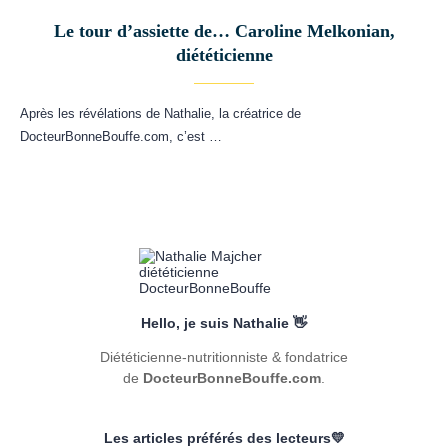
Le tour d’assiette de… Caroline Melkonian,
diététicienne
Après les révélations de Nathalie, la créatrice de
DocteurBonneBouffe.com, c’est …
Hello, je suis Nathalie 👋
Diététicienne-nutritionniste & fondatrice
de
DocteurBonneBouffe.com
.
Les articles préférés des lecteurs💛