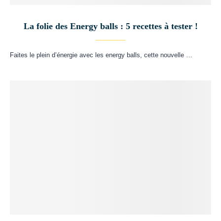
La folie des Energy balls : 5 recettes à tester !
Faites le plein d’énergie avec les energy balls, cette nouvelle …