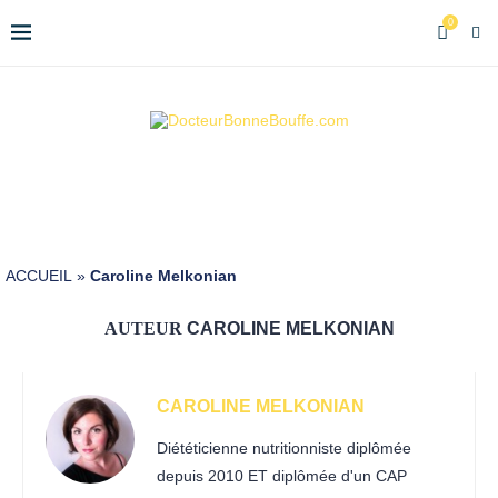
0
ACCUEIL
»
Caroline Melkonian
AUTEUR
CAROLINE MELKONIAN
CAROLINE MELKONIAN
Diététicienne nutritionniste diplômée
depuis 2010 ET diplômée d'un CAP