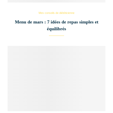
Mes conseils de diététicienne
Menu de mars : 7 idées de repas simples et
équilibrés