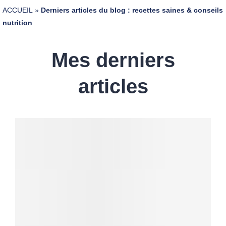
ACCUEIL
»
Derniers articles du blog : recettes saines & conseils
nutrition
Mes derniers
articles