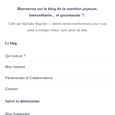
Bienvenue sur le blog de la nutrition joyeuse,
bienveillante... et gourmande ♡.
Créé par Nathalie Majcher — diététicienne-nutritionniste pour vous
aider à manger mieux sans prise de tête.
Le blog
Qui suis-je ?
Mon histoire
Partenariats & Collaborations
Contact
Suivre la diététicienne
Mon Instagram