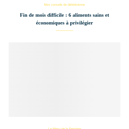
Mes conseils de diététicienne
Fin de mois difficile : 6 aliments sains et
économiques à privilégier
Le Menu de la Semaine