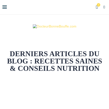
0
DERNIERS ARTICLES DU
BLOG : RECETTES SAINES
& CONSEILS NUTRITION