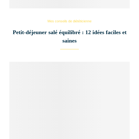
Mes conseils de diététicienne
Petit-déjeuner salé équilibré : 12 idées faciles et
saines