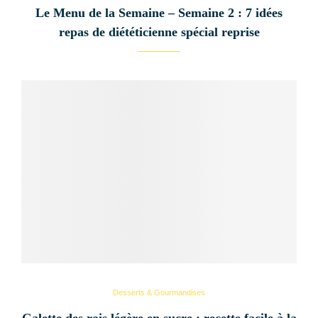
Le Menu de la Semaine – Semaine 2 : 7 idées
repas de diététicienne spécial reprise
Desserts & Gourmandises