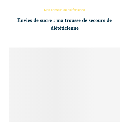
Mes conseils de diététicienne
Envies de sucre : ma trousse de secours de
diététicienne