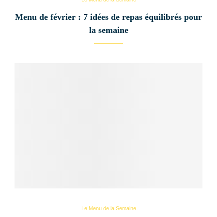
Menu de février : 7 idées de repas équilibrés pour
la semaine
Le Menu de la Semaine