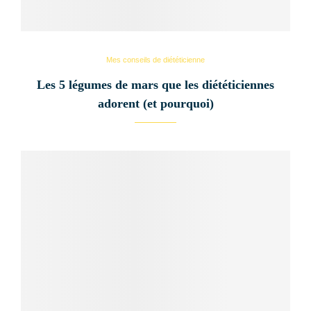
Mes conseils de diététicienne
Les 5 légumes de mars que les diététiciennes
adorent (et pourquoi)