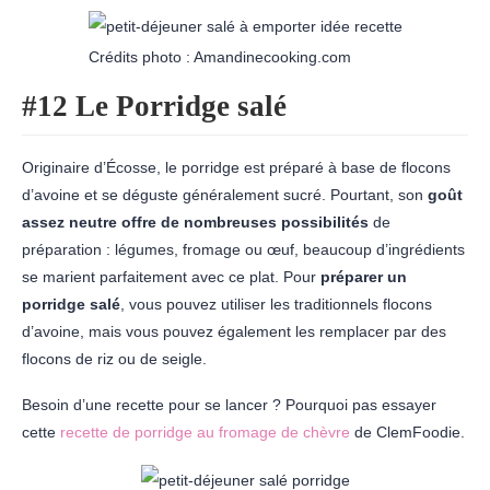
Crédits photo : Amandinecooking.com
#12 Le Porridge salé
Originaire d’Écosse, le porridge est préparé à base de flocons
d’avoine et se déguste généralement sucré. Pourtant, son
goût
assez neutre offre de nombreuses possibilités
de
préparation : légumes, fromage ou œuf, beaucoup d’ingrédients
se marient parfaitement avec ce plat. Pour
préparer un
porridge salé
, vous pouvez utiliser les traditionnels flocons
d’avoine, mais vous pouvez également les remplacer par des
flocons de riz ou de seigle.
Besoin d’une recette pour se lancer ? Pourquoi pas essayer
cette
recette de porridge au fromage de chèvre
de ClemFoodie.