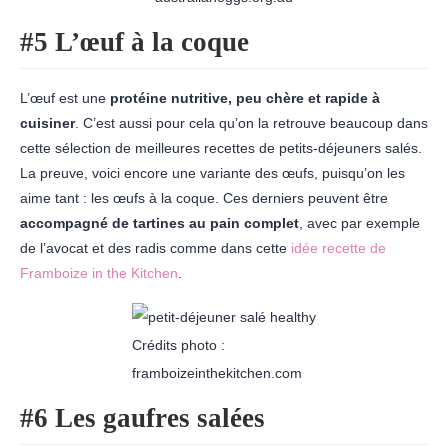
#5 L’œuf à la coque
L’œuf est une
protéine nutritive, peu chère et rapide à
cuisiner
. C’est aussi pour cela qu’on la retrouve beaucoup dans
cette sélection de meilleures recettes de petits-déjeuners salés.
La preuve, voici encore une variante des œufs, puisqu’on les
aime tant : les œufs à la coque. Ces derniers peuvent être
accompagné de tartines au pain complet
, avec par exemple
de l’avocat et des radis comme dans cette
idée recette de
Framboize in the Kitchen
.
Crédits photo :
framboizeinthekitchen.com
#6 Les gaufres salées