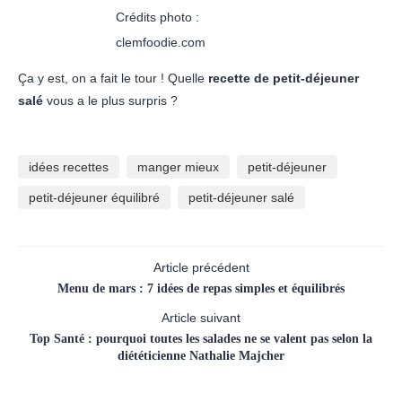
Crédits photo :
clemfoodie.com
Ça y est, on a fait le tour ! Quelle
recette de petit-déjeuner
salé
vous a le plus surpris ?
idées recettes
manger mieux
petit-déjeuner
petit-déjeuner équilibré
petit-déjeuner salé
Article précédent
Menu de mars : 7 idées de repas simples et équilibrés
Article suivant
Top Santé : pourquoi toutes les salades ne se valent pas selon la
diététicienne Nathalie Majcher