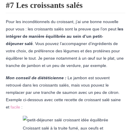
#7 Les croissants salés
Pour les inconditionnels du croissant, j’ai une bonne nouvelle
pour vous : les croissants salés sont la preuve que l’on peut
les
intégrer de manière équilibrée au sein d’un petit-
déjeuner
salé
. Vous pouvez l’accompagner d’ingrédients de
votre choix, de préférence des légumes et des protéines pour
équilibrer le tout. Je pense notamment à un œuf sur le plat, une
tranche de jambon et un peu de verdure, par exemple.
Mon conseil de diététicienne :
Le jambon est souvent
retrouvé dans les croissants salés, mais vous pouvez le
remplacer par une tranche de saumon avec un peu de citron.
Exemple ci-dessous avec cette recette de croissant salé saine
et
facile
:
Croissant salé à la truite fumé, aux oeufs et