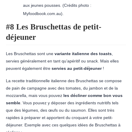
aux jeunes pousses. (Crédits photo :
Myfoodbook.com.au).
#8 Les Bruschettas de petit-
déjeuner
Les Bruschettas sont une
variante italienne des toasts
,
servies généralement en tant qu’apéritif ou snack. Mais elles
peuvent également être
servies au petit-déjeuner
!
La recette traditionnelle italienne des Bruschettas se compose
de pain de campagne avec des tomates, du jambon et de la
mozzarella, mais vous pouvez
les décliner comme bon vous
semble
. Vous pouvez y déposer des ingrédients nutritifs tels
que des légumes, des œufs ou du saumon. Elles sont très
rapides à préparer et apportent du croquant à votre petit-
déjeuner. Exemple avec ces quelques idées de Bruschettas à