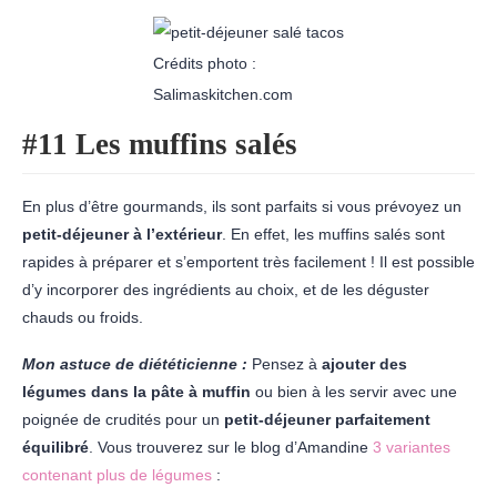
Crédits photo :
Salimaskitchen.com
#11 Les muffins salés
En plus d’être gourmands, ils sont parfaits si vous prévoyez un
petit-déjeuner à l’extérieur
. En effet, les muffins salés sont
rapides à préparer et s’emportent très facilement ! Il est possible
d’y incorporer des ingrédients au choix, et de les déguster
chauds ou froids.
Mon astuce de diététicienne :
Pensez à
ajouter des
légumes dans la pâte à muffin
ou bien à les servir avec une
poignée de crudités pour un
petit-déjeuner parfaitement
équilibré
. Vous trouverez sur le blog d’Amandine
3 variantes
contenant plus de légumes
: