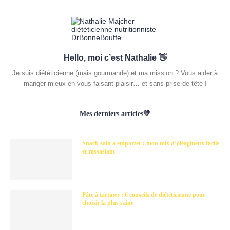
Hello, moi c’est Nathalie 👋
Je suis diététicienne (mais gourmande) et ma mission ? Vous aider à
manger mieux en vous faisant plaisir… et sans prise de tête !
Mes derniers articles💛
Snack sain à emporter : mon mix d’oléagineux facile
et rassasiant
Pâte à tartiner : 6 conseils de diététicienne pour
choisir la plus saine