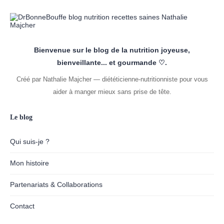
Bienvenue sur le blog de la nutrition joyeuse,
bienveillante... et gourmande ♡.
Créé par Nathalie Majcher — diététicienne-nutritionniste pour vous
aider à manger mieux sans prise de tête.
Le blog
Qui suis-je ?
Mon histoire
Partenariats & Collaborations
Contact