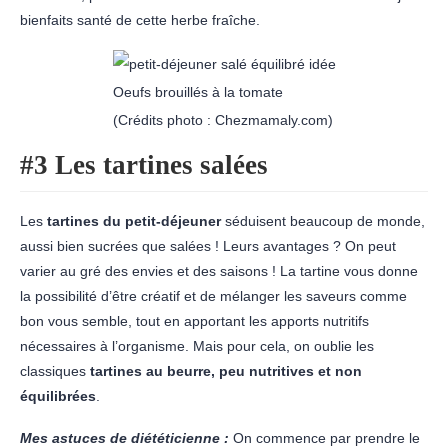
bienfaits santé de cette herbe fraîche.
Oeufs brouillés à la tomate
(Crédits photo : Chezmamaly.com)
#3 Les tartines salées
Les
tartines du petit-déjeuner
séduisent beaucoup de monde,
aussi bien sucrées que salées ! Leurs avantages ? On peut
varier au gré des envies et des saisons ! La tartine vous donne
la possibilité d’être créatif et de mélanger les saveurs comme
bon vous semble, tout en apportant les apports nutritifs
nécessaires à l’organisme. Mais pour cela, on oublie les
classiques
tartines au beurre, peu nutritives et non
équilibrées
.
Mes astuces de diététicienne :
On commence par prendre le