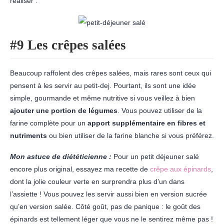
réaliser :
#9 Les crêpes salées
Beaucoup raffolent des crêpes salées, mais rares sont ceux qui
pensent à les servir au petit-dej. Pourtant, ils sont une idée
simple, gourmande et même nutritive si vous veillez à bien
ajouter une portion de légumes
. Vous pouvez utiliser de la
farine complète pour un
apport supplémentaire en fibres et
nutriments
ou bien utiliser de la farine blanche si vous préférez.
Mon astuce de diététicienne :
Pour un petit déjeuner salé
encore plus original, essayez ma recette de
crêpe aux épinards
,
dont la jolie couleur verte en surprendra plus d’un dans
l’assiette ! Vous pouvez les servir aussi bien en version sucrée
qu’en version salée. Côté goût, pas de panique : le goût des
épinards est tellement léger que vous ne le sentirez même pas !