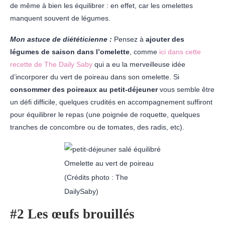
de même à bien les équilibrer : en effet, car les omelettes
manquent souvent de légumes.
Mon astuce de diététicienne :
Pensez à
ajouter des
légumes de saison dans l’omelette
, comme
ici dans cette
recette de The Daily Saby
qui a eu la merveilleuse idée
d’incorporer du vert de poireau dans son omelette. Si
consommer des poireaux au petit-déjeuner
vous semble être
un défi difficile, quelques crudités en accompagnement suffiront
pour équilibrer le repas (une poignée de roquette, quelques
tranches de concombre ou de tomates, des radis, etc).
Omelette au vert de poireau
(Crédits photo : The
DailySaby)
#2 Les œufs brouillés