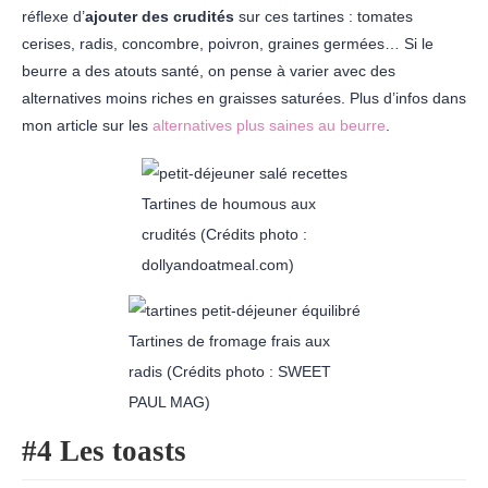
réflexe d’
ajouter des crudités
sur ces tartines : tomates
cerises, radis, concombre, poivron, graines germées… Si le
beurre a des atouts santé, on pense à varier avec des
alternatives moins riches en graisses saturées. Plus d’infos dans
mon article sur les
alternatives plus saines au beurre
.
Tartines de houmous aux
crudités (Crédits photo :
dollyandoatmeal.com)
Tartines de fromage frais aux
radis (Crédits photo : SWEET
PAUL MAG)
#4 Les toasts