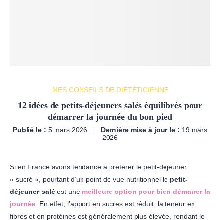
MES CONSEILS DE DIÉTÉTICIENNE
12 idées de petits-déjeuners salés équilibrés pour
démarrer la journée du bon pied
Publié le :
5 mars 2026
Dernière mise à jour le :
19 mars
2026
Si en France avons tendance à préférer le petit-déjeuner
« sucré », pourtant d’un point de vue nutritionnel le
petit-
déjeuner salé
est une
meilleure option pour bien démarrer la
journée
. En effet, l’apport en sucres est réduit, la teneur en
fibres et en protéines est généralement plus élevée, rendant le