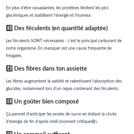
En plus d’être rassasiantes, les protéines limitent les pics
glycémiques et stabilisent l’énergie et l’humeur.
3️⃣ Des féculents (en quantité adaptée)
Les féculents SONT nécessaires : c’est le principal carburant de
notre organisme. En manquer est une cause fréquente de
fringales.
4️⃣ Des fibres dans ton assiette
Les fibres augmentent la satiété et ralentissent l’absorption des
glucides, notamment lors d’un repas contenant des féculents.
5️⃣ Un goûter bien composé
Ça permet d’anticiper les envies de sucre en évitant la chute
d’énergie de fin d’après-midi (moment critique😅).