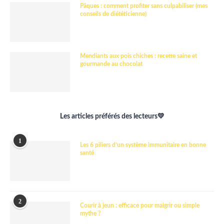
Pâques : comment profiter sans culpabiliser (mes
conseils de diététicienne)
Mendiants aux pois chiches : recette saine et
gourmande au chocolat
Les articles préférés des lecteurs💛
1
Les 6 piliers d’un système immunitaire en bonne
santé
2
Courir à jeun : efficace pour maigrir ou simple
mythe ?