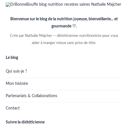
Bienvenue sur le blog de la nutrition joyeuse, bienveillante... et
gourmande ♡.
Créé par Nathalie Majcher — diététicienne-nutritionniste pour vous
aider à manger mieux sans prise de tête.
Le blog
Qui suis-je ?
Mon histoire
Partenariats & Collaborations
Contact
Suivre la diététicienne