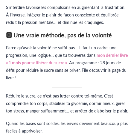
S’interdire favorise les compulsions en augmentant la frustration.
À l’inverse, intégrer le plaisir de façon consciente et équilibrée
réduit la pression mentale… et diminue les craquages.
🔟 Une vraie méthode, pas de la volonté
Parce qu’avoir la volonté ne suffit pas… Il faut un cadre, une
progression, une logique… que tu trouveras dans
mon dernier livre
« 1 mois pour se libérer du sucre »
. Au programme : 28 jours de
défis pour réduire le sucre sans se priver. File découvrir la page du
livre !
Réduire le sucre, ce n’est pas lutter contre toi-même. C’est
comprendre ton corps, stabiliser ta glycémie, dormir mieux, gérer
ton stress, manger suffisamment… et arrêter de diaboliser le plaisir.
Quand les bases sont solides, les envies deviennent beaucoup plus
faciles à apprivoiser.