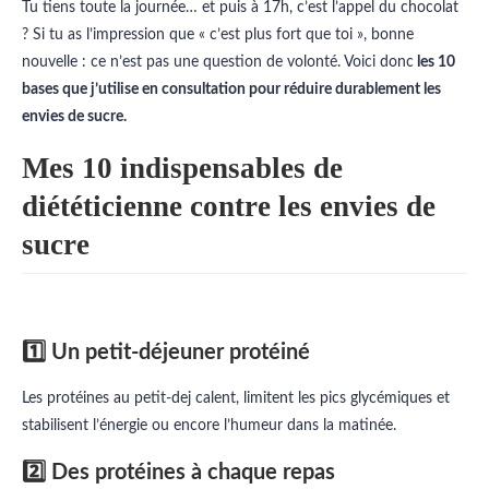
Tu tiens toute la journée… et puis à 17h, c’est l’appel du chocolat
? Si tu as l’impression que « c’est plus fort que toi », bonne
nouvelle : ce n’est pas une question de volonté. Voici donc
les 10
bases que j’utilise en consultation pour réduire durablement les
envies de sucre.
Mes 10 indispensables de
diététicienne contre les envies de
sucre
1️⃣ Un petit-déjeuner protéiné
Les protéines au petit-dej calent, limitent les pics glycémiques et
stabilisent l’énergie ou encore l’humeur dans la matinée.
2️⃣ Des protéines à chaque repas