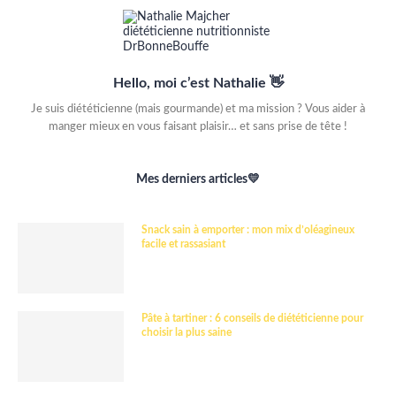
Hello, moi c’est Nathalie 👋
Je suis diététicienne (mais gourmande) et ma mission ? Vous aider à
manger mieux en vous faisant plaisir… et sans prise de tête !
Mes derniers articles💛
Snack sain à emporter : mon mix d’oléagineux
facile et rassasiant
Pâte à tartiner : 6 conseils de diététicienne pour
choisir la plus saine