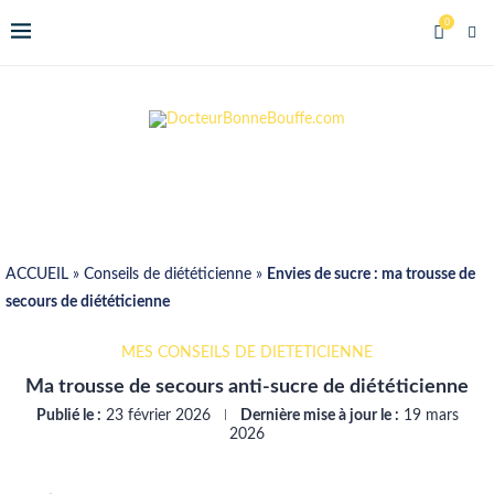
0
ACCUEIL
»
Conseils de diététicienne
»
Envies de sucre : ma trousse de
secours de diététicienne
MES CONSEILS DE DIÉTÉTICIENNE
Ma trousse de secours anti-sucre de diététicienne
Publié le :
23 février 2026
Dernière mise à jour le :
19 mars
2026