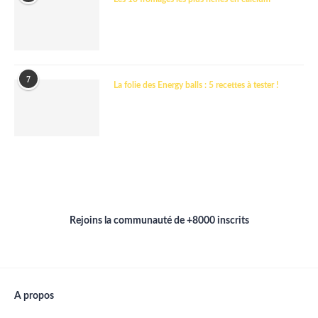
7
La folie des Energy balls : 5 recettes à tester !
Rejoins la communauté de +8000 inscrits
A propos