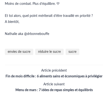
Moins de combat. Plus d’équilibre. 💛
Et toi alors, quel point mériterait d’être travaillé en priorité ?
A bientôt,
Nathalie aka @drbonnebouffe
envies de sucre
réduire le sucre
sucre
Article précédent
Fin de mois difficile : 6 aliments sains et économiques à privilégier
Article suivant
Menu de mars : 7 idées de repas simples et équilibrés