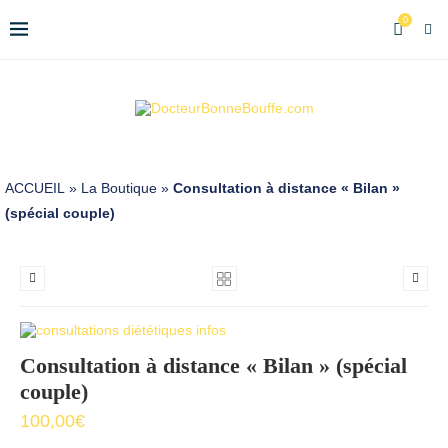
0
ACCUEIL
»
La Boutique
»
Consultation à distance « Bilan »
(spécial couple)
Consultation à distance « Bilan » (spécial
couple)
100,00
€