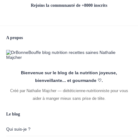
Rejoins la communauté de +8000 inscrits
A propos
Bienvenue sur le blog de la nutrition joyeuse,
bienveillante... et gourmande ♡.
Créé par Nathalie Majcher — diététicienne-nutritionniste pour vous
aider à manger mieux sans prise de tête.
Le blog
Qui suis-je ?