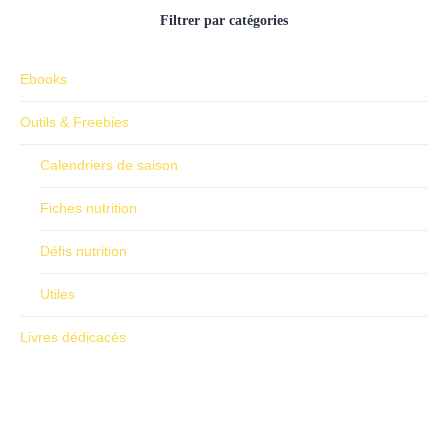
Filtrer par catégories
Ebooks
Outils & Freebies
Calendriers de saison
Fiches nutrition
Défis nutrition
Utiles
Livres dédicacés