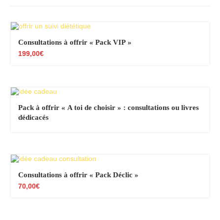
Consultations à offrir « Pack VIP »
199,00
€
Pack à offrir « A toi de choisir » : consultations ou livres
dédicacés
Consultations à offrir « Pack Déclic »
70,00
€