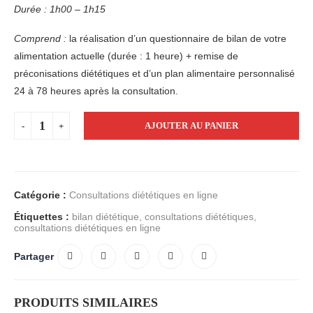
Durée : 1h00 – 1h15
Comprend :
la réalisation d’un questionnaire de bilan de votre
alimentation actuelle (durée : 1 heure) + remise de
préconisations diététiques et d’un plan alimentaire personnalisé
24 à 78 heures après la consultation.
AJOUTER AU PANIER
Catégorie :
Consultations diététiques en ligne
Étiquettes :
bilan diététique
,
consultations diététiques
,
consultations diététiques en ligne
Partager
PRODUITS SIMILAIRES