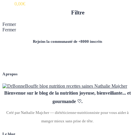
0,00
€
Filtre
Fermer
Fermer
Rejoins la communauté de +8000 inscrits
A propos
Bienvenue sur le blog de la nutrition joyeuse, bienveillante... et
gourmande ♡.
Créé par Nathalie Majcher — diététicienne-nutritionniste pour vous aider à
manger mieux sans prise de tête.
Le blog