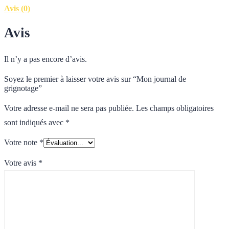
Avis (0)
Avis
Il n’y a pas encore d’avis.
Soyez le premier à laisser votre avis sur “Mon journal de
grignotage”
Votre adresse e-mail ne sera pas publiée.
Les champs obligatoires
sont indiqués avec
*
Votre note
*
Votre avis
*