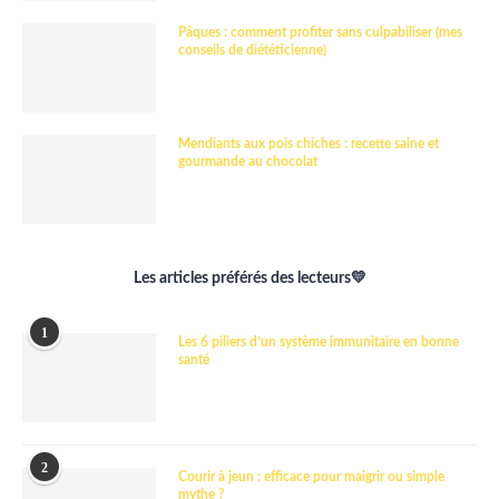
Pâques : comment profiter sans culpabiliser (mes
conseils de diététicienne)
Mendiants aux pois chiches : recette saine et
gourmande au chocolat
Les articles préférés des lecteurs💛
1
Les 6 piliers d’un système immunitaire en bonne
santé
2
Courir à jeun : efficace pour maigrir ou simple
mythe ?