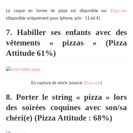
La coque en forme de pizza est disponible sur
Etsy.com
(disponible uniquement pour Iphone, prix : 11,66 €)
7. Habiller ses enfants avec des
vêtements « pizzas » (Pizza
Attitude 61%)
En rupture de stock (source:
Etsy.com
)
8. Porter le string « pizza » lors
des soirées coquines avec son/sa
chéri(e) (Pizza Attitude : 68%)