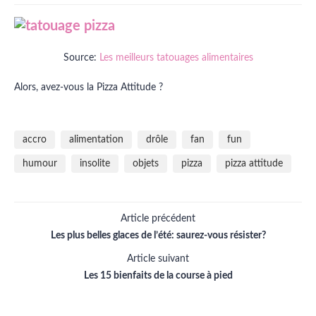
Source:
Les meilleurs tatouages alimentaires
Alors, avez-vous la Pizza Attitude ?
accro
alimentation
drôle
fan
fun
humour
insolite
objets
pizza
pizza attitude
Article précédent
Les plus belles glaces de l’été: saurez-vous résister?
Article suivant
Les 15 bienfaits de la course à pied