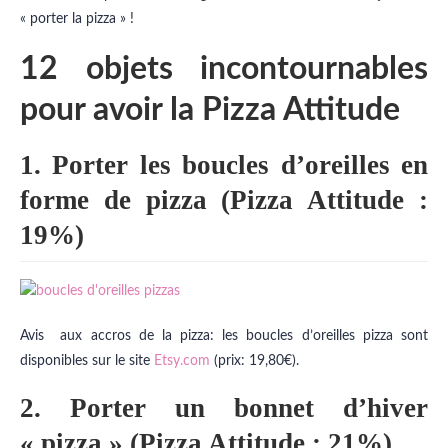
« porter la pizza » !
12 objets incontournables
pour avoir la Pizza Attitude
1. Porter les boucles d’oreilles en
forme de pizza (Pizza Attitude :
19%)
Avis aux accros de la pizza: les boucles d’oreilles pizza sont
disponibles sur le site
Etsy.com
(prix: 19,80€).
2. Porter un bonnet d’hiver
« pizza » (Pizza Attitude : 21%)