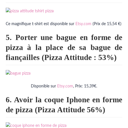
Ce magnifique t-shirt est disponible sur
Etsy.com
(Prix de 15,54 €)
5. Porter une bague en forme de
pizza à la place de sa bague de
fiançailles (Pizza Attitude : 53%)
Disponible sur
Etsy.com
, Prix: 15,39€.
6. Avoir la coque Iphone en forme
de pizza (Pizza Attitude 56%)