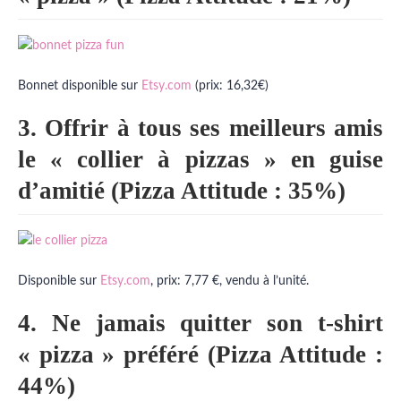
Bonnet disponible sur
Etsy.com
(prix: 16,32€)
3. Offrir à tous ses meilleurs amis
le « collier à pizzas » en guise
d’amitié (Pizza Attitude : 35%)
Disponible sur
Etsy.com
, prix: 7,77 €, vendu à l’unité.
4. Ne jamais quitter son t-shirt
« pizza » préféré (Pizza Attitude :
44%)