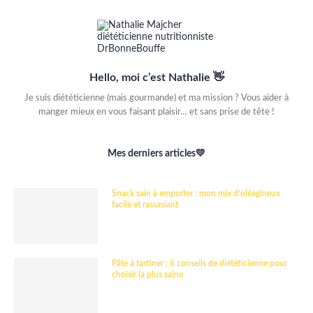
Hello, moi c’est Nathalie 👋
Je suis diététicienne (mais gourmande) et ma mission ? Vous aider à
manger mieux en vous faisant plaisir… et sans prise de tête !
Mes derniers articles💛
Snack sain à emporter : mon mix d’oléagineux
facile et rassasiant
Pâte à tartiner : 6 conseils de diététicienne pour
choisir la plus saine