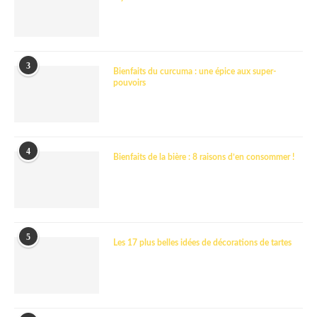
3
Bienfaits du curcuma : une épice aux super-
pouvoirs
4
Bienfaits de la bière : 8 raisons d’en consommer !
5
Les 17 plus belles idées de décorations de tartes