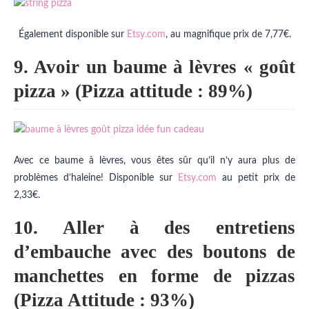
Également disponible sur
Etsy.com
, au magnifique prix de 7,77€.
9. Avoir un baume à lèvres « goût
pizza » (Pizza attitude : 89%)
Avec ce baume à lèvres, vous êtes sûr qu’il n’y aura plus de
problèmes d’haleine! Disponible sur
Etsy.com
au petit prix de
2,33€.
10. Aller à des entretiens
d’embauche avec des boutons de
manchettes en forme de pizzas
(Pizza Attitude : 93%)