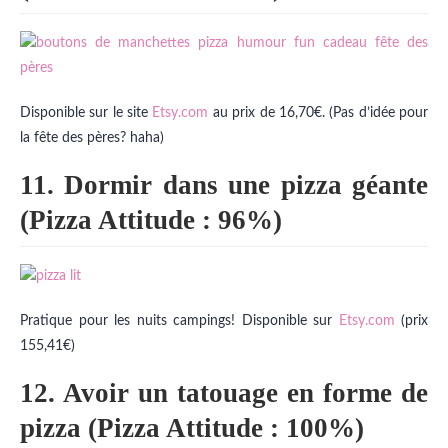
Disponible sur le site
Etsy.com
au prix de 16,70€. (Pas d’idée pour
la fête des pères? haha)
11. Dormir dans une pizza géante
(Pizza Attitude : 96%)
Pratique pour les nuits campings! Disponible sur
Etsy.com
(prix
155,41€)
12. Avoir un tatouage en forme de
pizza (Pizza Attitude : 100%)