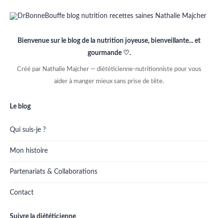
Bienvenue sur le blog de la nutrition joyeuse, bienveillante... et
gourmande ♡.
Créé par Nathalie Majcher — diététicienne-nutritionniste pour vous
aider à manger mieux sans prise de tête.
Le blog
Qui suis-je ?
Mon histoire
Partenariats & Collaborations
Contact
Suivre la diététicienne