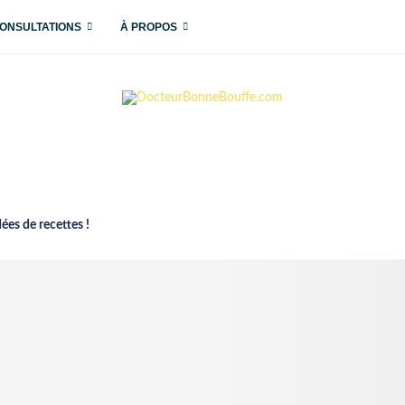
ONSULTATIONS
À PROPOS
dées de recettes !