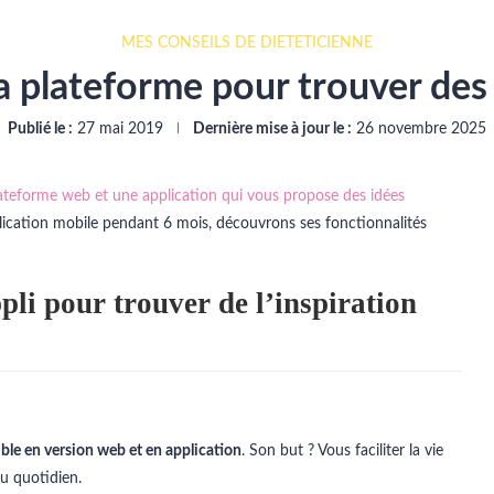
MES CONSEILS DE DIÉTÉTICIENNE
 la plateforme pour trouver des 
Publié le :
27 mai 2019
Dernière mise à jour le :
26 novembre 2025
lateforme web et une application qui vous propose des idées
application mobile pendant 6 mois, découvrons ses fonctionnalités
pli pour trouver de l’inspiration
nible en version web et en application
. Son but ? Vous faciliter la vie
u quotidien.