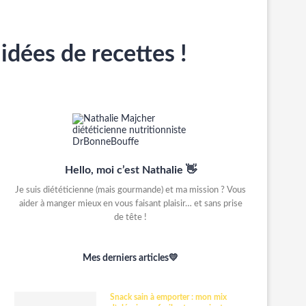
idées de recettes !
Hello, moi c’est Nathalie 👋
Je suis diététicienne (mais gourmande) et ma mission ? Vous
aider à manger mieux en vous faisant plaisir… et sans prise
de tête !
Mes derniers articles💛
Snack sain à emporter : mon mix