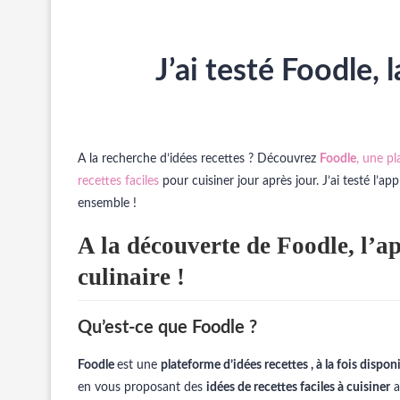
J’ai testé Foodle,
A la recherche d’idées recettes ? Découvrez
Foodle
, une p
recettes faciles
pour cuisiner jour après jour. J’ai testé l’
ensemble !
A la découverte de Foodle, l’ap
culinaire !
Qu’est-ce que Foodle ?
Foodle
est une
plateforme d’idées recettes , à la fois dispo
en vous proposant des
idées de recettes faciles à cuisiner
a