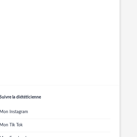
Suivre la diététicienne
Mon Instagram
Mon Tik Tok