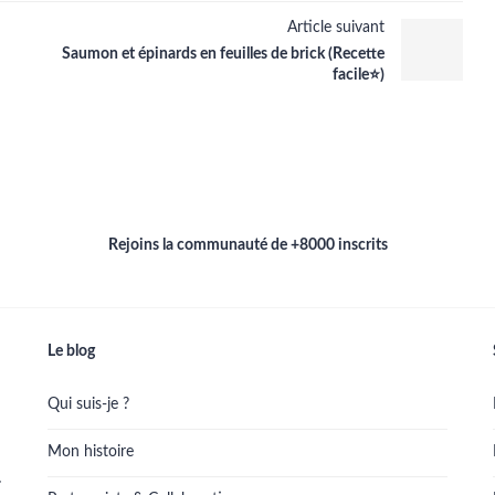
Article suivant
Saumon et épinards en feuilles de brick (Recette
facile⭐)
Rejoins la communauté de +8000 inscrits
Le blog
Qui suis-je ?
Mon histoire
.