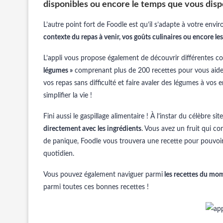
disponibles ou encore le temps que vous disp
L’autre point fort de Foodle est qu’il s’adapte à votre e
contexte du repas à venir, vos goûts culinaires ou encore le
L’appli vous propose également de découvrir différentes co
légumes »
comprenant plus de 200 recettes pour vous aid
vos repas sans difficulté et faire avaler des légumes à vos 
simplifier la vie !
Fini aussi le gaspillage alimentaire ! À l’instar du célèbre 
directement avec les ingrédients
. Vous avez un fruit qui 
de panique, Foodle vous trouvera une recette pour pouvoir l
quotidien.
Vous pouvez également naviguer parmi
les recettes du mo
parmi toutes ces bonnes recettes !