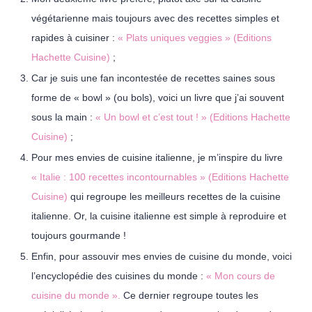
végétarienne mais toujours avec des recettes simples et
rapides à cuisiner :
« Plats uniques veggies » (Editions
Hachette Cuisine)
;
Car je suis une fan incontestée de recettes saines sous
forme de « bowl » (ou bols), voici un livre que j’ai souvent
sous la main :
« Un bowl et c’est tout ! » (Editions Hachette
Cuisine)
;
Pour mes envies de cuisine italienne, je m’inspire du livre
« Italie : 100 recettes incontournables » (Editions Hachette
Cuisine)
qui regroupe les meilleurs recettes de la cuisine
italienne. Or, la cuisine italienne est simple à reproduire et
toujours gourmande !
Enfin, pour assouvir mes envies de cuisine du monde, voici
l’encyclopédie des cuisines du monde :
« Mon cours de
cuisine du monde ».
Ce dernier regroupe toutes les