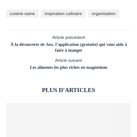
cuisine saine
inspiration culinaire
organisation
Article précédent
À la découverte de Jow, l’application (gratuite) qui vous aide à
faire à manger
Article suivant
Les aliments les plus riches en magnésium
PLUS D'ARTICLES