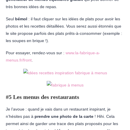
très bonnes idées de repas.
Seul
bémol
: il faut cliquer sur les idées de plats pour avoir les
photos et les recettes détaillées. Vous serez aussi étonnés que
le site propose parfois des plats prêts-à-consommer (exemple :
les soupes en brique !).
Pour essayer, rendez-vous sur :
www.la-fabrique-a-
menus.fr/front
.
#5 Les menus des restaurants
Je l’avoue : quand je vais dans un restaurant inspirant, je
n’hésites pas à
prendre une photo de la carte
! Hihi. Cela
permet ainsi de garder une trace des plats proposés pour les