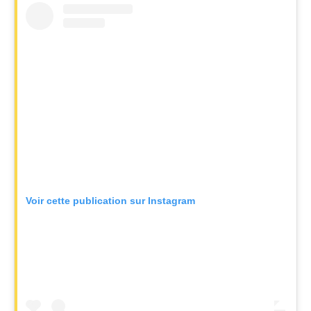
Voir cette publication sur Instagram