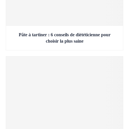
Pâte à tartiner : 6 conseils de diététicienne pour
choisir la plus saine