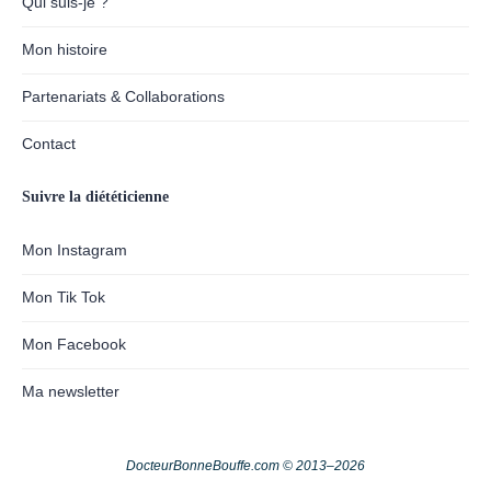
Qui suis-je ?
Mon histoire
Partenariats & Collaborations
Contact
Suivre la diététicienne
Mon Instagram
Mon Tik Tok
Mon Facebook
Ma newsletter
DocteurBonneBouffe.com © 2013–2026