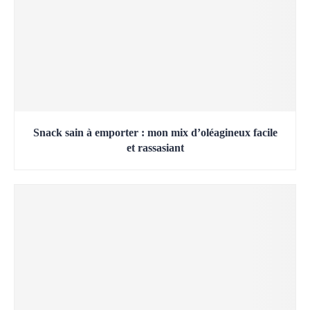
Snack sain à emporter : mon mix d’oléagineux facile
et rassasiant