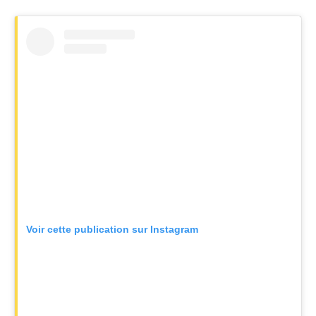
Voir cette publication sur Instagram