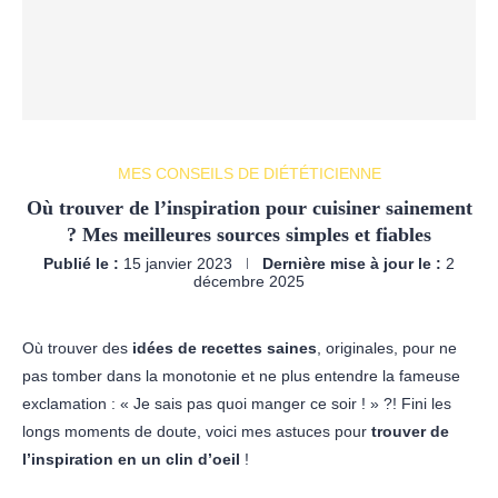
MES CONSEILS DE DIÉTÉTICIENNE
Où trouver de l’inspiration pour cuisiner sainement
? Mes meilleures sources simples et fiables
Publié le :
15 janvier 2023
Dernière mise à jour le :
2
décembre 2025
Où trouver des
idées de recettes saines
, originales, pour ne
pas tomber dans la monotonie et ne plus entendre la fameuse
exclamation : « Je sais pas quoi manger ce soir ! » ?! Fini les
longs moments de doute, voici mes astuces pour
trouver de
l’inspiration en un clin d’oeil
!