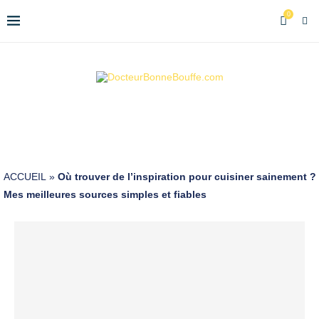
0
ACCUEIL
»
Où trouver de l’inspiration pour cuisiner sainement ?
Mes meilleures sources simples et fiables