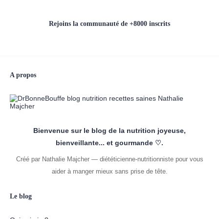
Rejoins la communauté de +8000 inscrits
A propos
Bienvenue sur le blog de la nutrition joyeuse,
bienveillante... et gourmande ♡.
Créé par Nathalie Majcher — diététicienne-nutritionniste pour vous
aider à manger mieux sans prise de tête.
Le blog