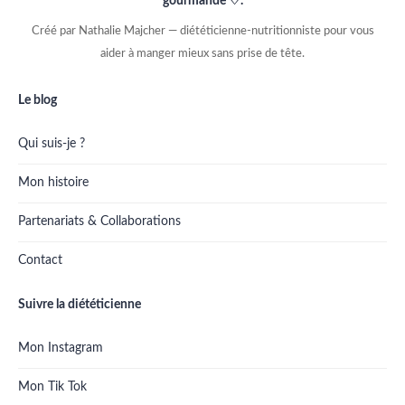
gourmande ♡.
Créé par Nathalie Majcher — diététicienne-nutritionniste pour vous
aider à manger mieux sans prise de tête.
Le blog
Qui suis-je ?
Mon histoire
Partenariats & Collaborations
Contact
Suivre la diététicienne
Mon Instagram
Mon Tik Tok