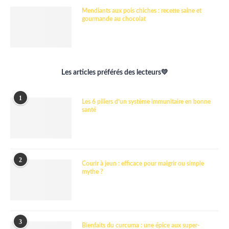
Mendiants aux pois chiches : recette saine et
gourmande au chocolat
Les articles préférés des lecteurs💛
1
Les 6 piliers d’un système immunitaire en bonne
santé
2
Courir à jeun : efficace pour maigrir ou simple
mythe ?
3
Bienfaits du curcuma : une épice aux super-