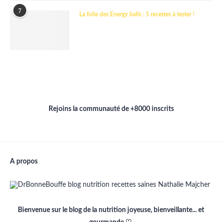
7
La folie des Energy balls : 5 recettes à tester !
Rejoins la communauté de +8000 inscrits
A propos
Bienvenue sur le blog de la nutrition joyeuse, bienveillante... et