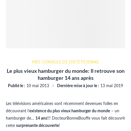
MES CONSEILS DE DIÉTÉTICIENNE
Le plus vieux hamburger du monde: Il retrouve son
hamburger 14 ans après
Publié le :
10 mai 2013
Dernière mise à jour le :
13 mai 2019
Les télévisions américaines sont récemment devenues folles en
découvrant l’
existence du plus vieux hamburger du monde
– un
hamburger de…
14 ans
!!! DocteurBonneBouffe vous fait découvrir
cette
surprenante découverte
!