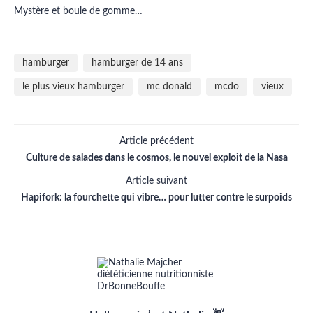
Mystère et boule de gomme…
hamburger
hamburger de 14 ans
le plus vieux hamburger
mc donald
mcdo
vieux
Article précédent
Culture de salades dans le cosmos, le nouvel exploit de la Nasa
Article suivant
Hapifork: la fourchette qui vibre… pour lutter contre le surpoids