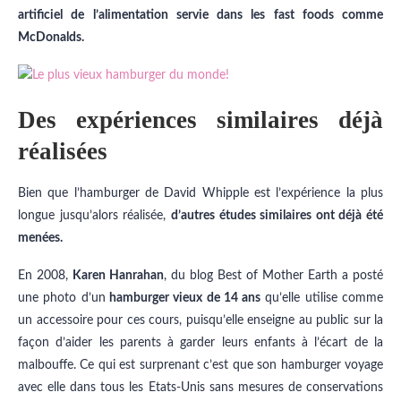
artificiel de l’alimentation servie dans les fast foods comme
McDonalds.
Des expériences similaires déjà
réalisées
Bien que l’hamburger de David Whipple est l’expérience la plus
longue jusqu’alors réalisée,
d’autres études similaires ont déjà été
menées.
En 2008,
Karen Hanrahan
, du blog Best of Mother Earth a posté
une photo d’un
hamburger vieux de 14 ans
qu’elle utilise comme
un accessoire pour ces cours, puisqu’elle enseigne au public sur la
façon d’aider les parents à garder leurs enfants à l’écart de la
malbouffe. Ce qui est surprenant c’est que son hamburger voyage
avec elle dans tous les Etats-Unis sans mesures de conservations