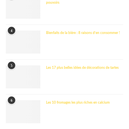
pouvoirs
4
Bienfaits de la bière : 8 raisons d’en consommer !
5
Les 17 plus belles idées de décorations de tartes
6
Les 10 fromages les plus riches en calcium