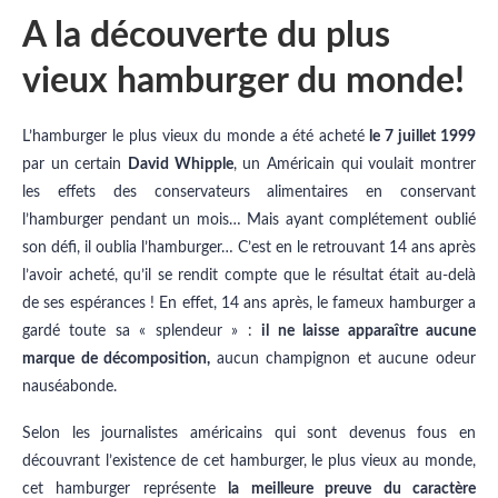
A la découverte du plus
vieux hamburger du monde!
L’hamburger le plus vieux du monde a été acheté
le 7 juillet 1999
par un certain
David Whipple
, un Américain qui voulait montrer
les effets des conservateurs alimentaires en conservant
l’hamburger pendant un mois… Mais ayant complétement oublié
son défi, il oublia l’hamburger… C’est en le retrouvant 14 ans après
l’avoir acheté, qu’il se rendit compte que le résultat était au-delà
de ses espérances ! En effet, 14 ans après, le fameux hamburger a
gardé toute sa « splendeur » :
il ne laisse apparaître aucune
marque de décomposition,
aucun champignon et aucune odeur
nauséabonde.
Selon les journalistes américains qui sont devenus fous en
découvrant l’existence de cet hamburger, le plus vieux au monde,
cet hamburger représente
la meilleure preuve du caractère