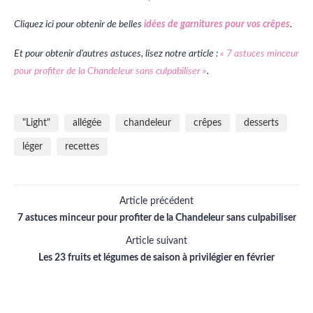
Cliquez ici pour obtenir de belles
idées de garnitures pour vos crêpes
.
Et pour obtenir d’autres astuces, lisez notre article :
« 7 astuces minceur
pour profiter de la Chandeleur sans culpabiliser »
.
"Light"
allégée
chandeleur
crêpes
desserts
léger
recettes
Article précédent
7 astuces minceur pour profiter de la Chandeleur sans culpabiliser
Article suivant
Les 23 fruits et légumes de saison à privilégier en février