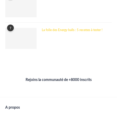
7
La folie des Energy balls : 5 recettes à tester !
Rejoins la communauté de +8000 inscrits
A propos