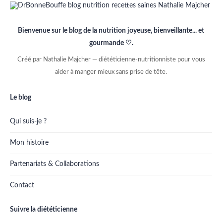
Bienvenue sur le blog de la nutrition joyeuse, bienveillante... et
gourmande ♡.
Créé par Nathalie Majcher — diététicienne-nutritionniste pour vous
aider à manger mieux sans prise de tête.
Le blog
Qui suis-je ?
Mon histoire
Partenariats & Collaborations
Contact
Suivre la diététicienne