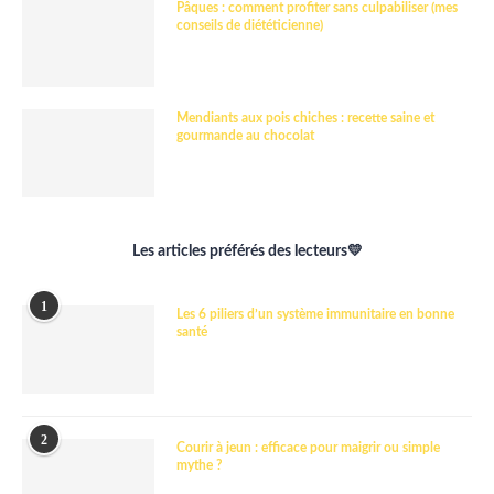
Pâques : comment profiter sans culpabiliser (mes
conseils de diététicienne)
Mendiants aux pois chiches : recette saine et
gourmande au chocolat
Les articles préférés des lecteurs💛
1
Les 6 piliers d’un système immunitaire en bonne
santé
2
Courir à jeun : efficace pour maigrir ou simple
mythe ?