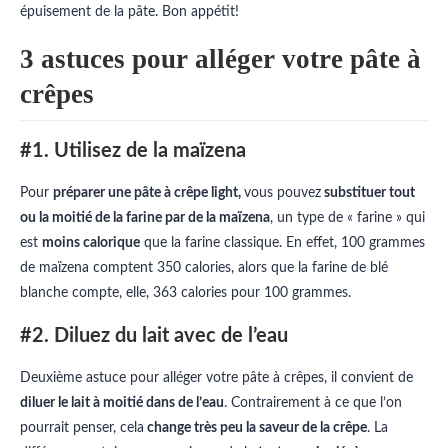
épuisement de la pâte. Bon appétit!
3 astuces pour alléger votre pâte à
crêpes
#1. Utilisez de la maïzena
Pour
préparer une pâte à crêpe light,
vous pouvez
substituer tout
ou la moitié de la farine par de la maïzena
, un type de « farine » qui
est
moins calorique
que la farine classique. En effet, 100 grammes
de maïzena comptent 350 calories, alors que la farine de blé
blanche compte, elle, 363 calories pour 100 grammes.
#2. Diluez du lait avec de l’eau
Deuxième astuce pour alléger votre pâte à crêpes, il convient de
diluer le lait à moitié dans de l’eau
. Contrairement à ce que l’on
pourrait penser, cela
change très peu la saveur de la crêpe
. La