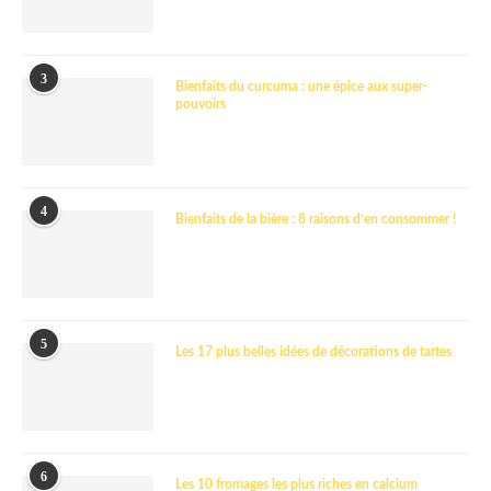
3
Bienfaits du curcuma : une épice aux super-
pouvoirs
4
Bienfaits de la bière : 8 raisons d’en consommer !
5
Les 17 plus belles idées de décorations de tartes
6
Les 10 fromages les plus riches en calcium