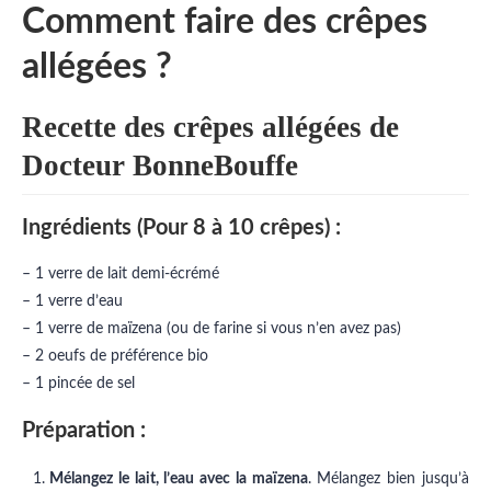
Comment faire des crêpes
allégées ?
Recette des crêpes allégées de
Docteur BonneBouffe
Ingrédients (Pour 8 à 10 crêpes) :
– 1 verre de lait demi-écrémé
– 1 verre d’eau
– 1 verre de maïzena (ou de farine si vous n’en avez pas)
– 2 oeufs de préférence bio
– 1 pincée de sel
Préparation :
Mélangez le lait, l’eau avec la maïzena
. Mélangez bien jusqu’à