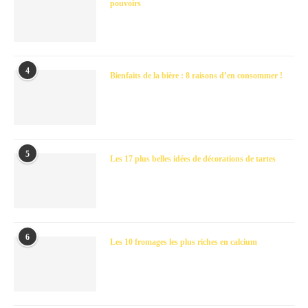
pouvoirs
4
Bienfaits de la bière : 8 raisons d’en consommer !
5
Les 17 plus belles idées de décorations de tartes
6
Les 10 fromages les plus riches en calcium