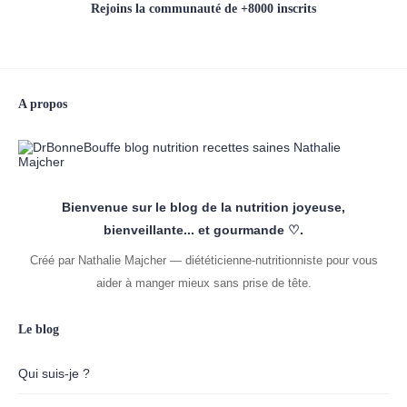
Rejoins la communauté de +8000 inscrits
A propos
Bienvenue sur le blog de la nutrition joyeuse,
bienveillante... et gourmande ♡.
Créé par Nathalie Majcher — diététicienne-nutritionniste pour vous
aider à manger mieux sans prise de tête.
Le blog
Qui suis-je ?