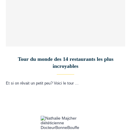
Tour du monde des 14 restaurants les plus
incroyables
Et si on rêvait un petit peu? Voici le tour …