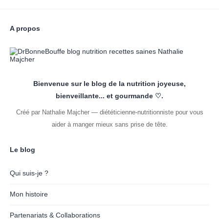
A propos
Bienvenue sur le blog de la nutrition joyeuse,
bienveillante... et gourmande ♡.
Créé par Nathalie Majcher — diététicienne-nutritionniste pour vous
aider à manger mieux sans prise de tête.
Le blog
Qui suis-je ?
Mon histoire
Partenariats & Collaborations