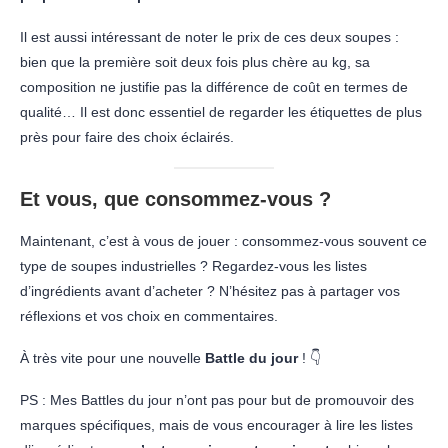
Il est aussi intéressant de noter le prix de ces deux soupes :
bien que la première soit deux fois plus chère au kg, sa
composition ne justifie pas la différence de coût en termes de
qualité… Il est donc essentiel de regarder les étiquettes de plus
près pour faire des choix éclairés.
Et vous, que consommez-vous ?
Maintenant, c’est à vous de jouer : consommez-vous souvent ce
type de soupes industrielles ? Regardez-vous les listes
d’ingrédients avant d’acheter ? N’hésitez pas à partager vos
réflexions et vos choix en commentaires.
À très vite pour une nouvelle
Battle du jour
! 👇
PS : Mes Battles du jour n’ont pas pour but de promouvoir des
marques spécifiques, mais de vous encourager à lire les listes