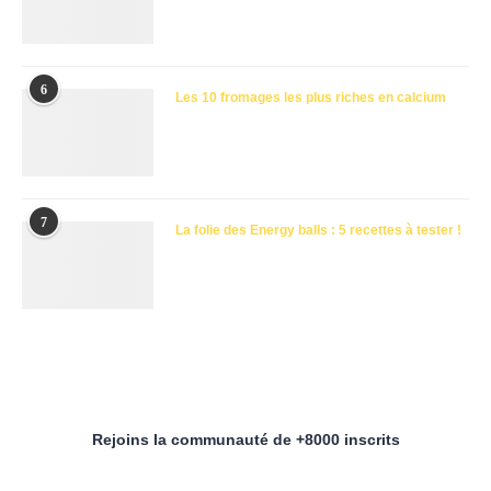
6
Les 10 fromages les plus riches en calcium
7
La folie des Energy balls : 5 recettes à tester !
Rejoins la communauté de +8000 inscrits