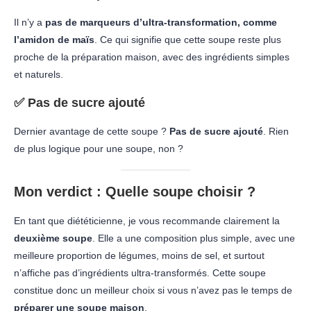
Il n’y a
pas de marqueurs d’ultra-transformation, comme
l’amidon de maïs
. Ce qui signifie que cette soupe reste plus
proche de la préparation maison, avec des ingrédients simples
et naturels.
✅
Pas de sucre ajouté
Dernier avantage de cette soupe ?
Pas de sucre ajouté
. Rien
de plus logique pour une soupe, non ?
Mon verdict : Quelle soupe choisir ?
En tant que diététicienne, je vous recommande clairement la
deuxième soupe
. Elle a une composition plus simple, avec une
meilleure proportion de légumes, moins de sel, et surtout
n’affiche pas d’ingrédients ultra-transformés. Cette soupe
constitue donc un meilleur choix si vous n’avez pas le temps de
préparer une soupe maison
.