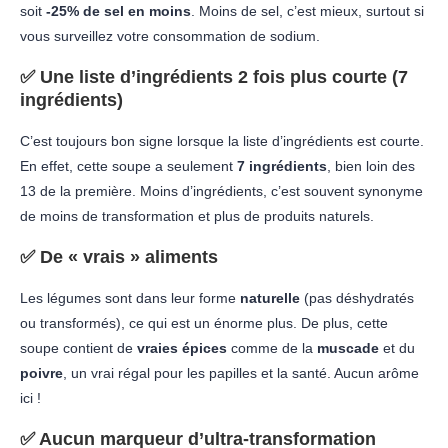
soit
-25% de sel en moins
. Moins de sel, c’est mieux, surtout si
vous surveillez votre consommation de sodium.
✅
Une liste d’ingrédients 2 fois plus courte (7
ingrédients)
C’est toujours bon signe lorsque la liste d’ingrédients est courte.
En effet, cette soupe a seulement
7 ingrédients
, bien loin des
13 de la première. Moins d’ingrédients, c’est souvent synonyme
de moins de transformation et plus de produits naturels.
✅
De « vrais » aliments
Les légumes sont dans leur forme
naturelle
(pas déshydratés
ou transformés), ce qui est un énorme plus. De plus, cette
soupe contient de
vraies épices
comme de la
muscade
et du
poivre
, un vrai régal pour les papilles et la santé. Aucun arôme
ici !
✅
Aucun marqueur d’ultra-transformation