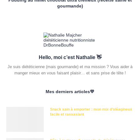
gourmande)
Hello, moi c’est Nathalie 👋
Je suis diététicienne (mais gourmande) et ma mission ? Vous aider à
manger mieux en vous faisant plaisir… et sans prise de tête !
Mes derniers articles💛
Snack sain à emporter : mon mix d’oléagineux
facile et rassasiant