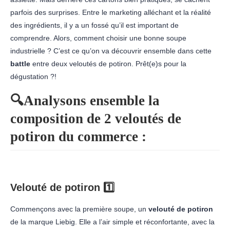
parfois des surprises. Entre le marketing alléchant et la réalité
des ingrédients, il y a un fossé qu’il est important de
comprendre. Alors, comment choisir une bonne soupe
industrielle ? C’est ce qu’on va découvrir ensemble dans cette
battle
entre deux veloutés de potiron. Prêt(e)s pour la
dégustation ?!
🔍Analysons ensemble la
composition de 2 veloutés de
potiron du commerce :
Velouté de potiron 1️⃣
Commençons avec la première soupe, un
velouté de potiron
de la marque Liebig. Elle a l’air simple et réconfortante, avec la