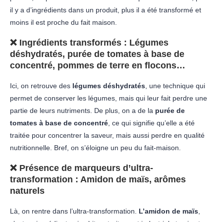
il y a d’ingrédients dans un produit, plus il a été transformé et
moins il est proche du fait maison.
❌
Ingrédients transformés
: Légumes
déshydratés, purée de tomates à base de
concentré, pommes de terre en flocons…
Ici, on retrouve des
légumes déshydratés
, une technique qui
permet de conserver les légumes, mais qui leur fait perdre une
partie de leurs nutriments. De plus, on a de la
purée de
tomates à base de concentré
, ce qui signifie qu’elle a été
traitée pour concentrer la saveur, mais aussi perdre en qualité
nutritionnelle. Bref, on s’éloigne un peu du fait-maison.
❌
Présence de marqueurs d’ultra-
transformation
: Amidon de maïs, arômes
naturels
Là, on rentre dans l’ultra-transformation.
L’amidon de maïs
,