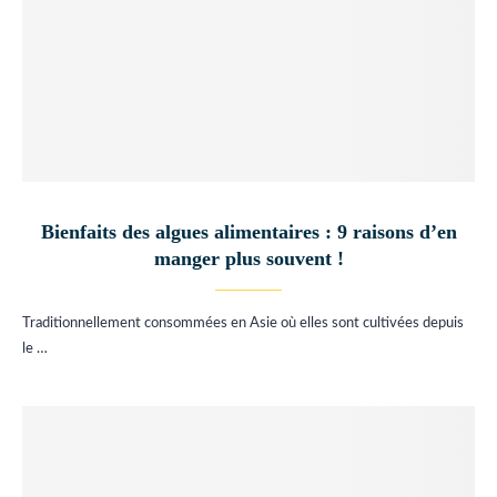
Bienfaits des algues alimentaires : 9 raisons d’en
manger plus souvent !
Traditionnellement consommées en Asie où elles sont cultivées depuis
le …