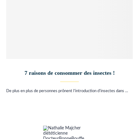
7 raisons de consommer des insectes !
De plus en plus de personnes prônent l’introduction d’insectes dans …