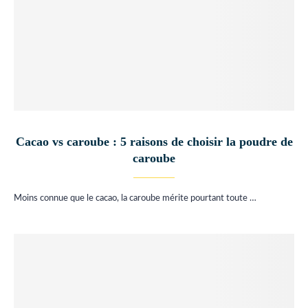
Cacao vs caroube : 5 raisons de choisir la poudre de
caroube
Moins connue que le cacao, la caroube mérite pourtant toute …