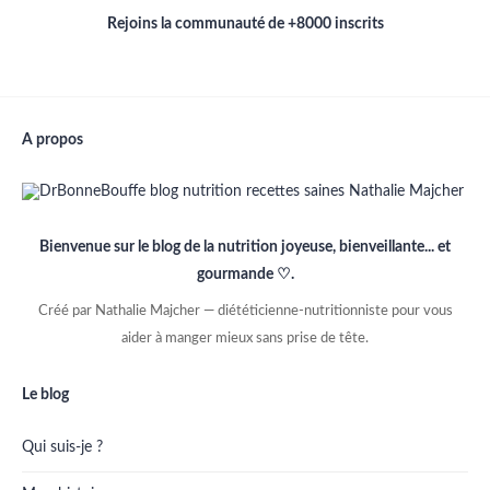
Rejoins la communauté de +8000 inscrits
A propos
Bienvenue sur le blog de la nutrition joyeuse, bienveillante... et
gourmande ♡.
Créé par Nathalie Majcher — diététicienne-nutritionniste pour vous
aider à manger mieux sans prise de tête.
Le blog
Qui suis-je ?