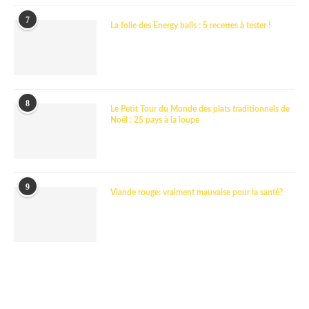
7
La folie des Energy balls : 5 recettes à tester !
8
Le Petit Tour du Monde des plats traditionnels de
Noël : 25 pays à la loupe
9
Viande rouge: vraiment mauvaise pour la santé?